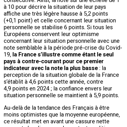
consécutive. Ainsi, la note sur une échelle de 1
à 10 pour décrire la situation de leur pays
affiche une très légère hausse à 5,2 points
(+0,1 point) et celle concernant leur situation
personnelle se stabilise 6 points. Si tous les
Européens conservent leur optimisme
concernant leur situation personnelle avec une
note semblable à la période pré-crise du Covid-
19,
la France s’illustre comme étant le seul
pays à contre-courant pour ce premier
indicateur avec la note la plus basse
: la
perception de la situation globale de la France
s’établit à 4,6 points cette année, contre
4,9 points en 2024 ; la confiance envers leur
situation personnelle se maintient à 5,9 points.
Au-delà de la tendance des Français à être
moins optimistes que la moyenne européenne,
ce résultat met en avant une cassure nette