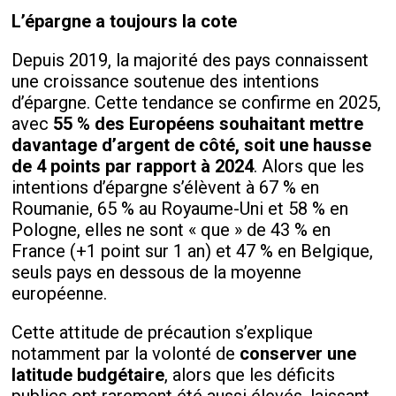
L’épargne a toujours la cote
Depuis 2019, la majorité des pays connaissent
une croissance soutenue des intentions
d’épargne. Cette tendance se confirme en 2025,
avec
55 % des Européens souhaitant mettre
davantage d’argent de côté, soit une hausse
de 4 points par rapport à 2024
. Alors que les
intentions d’épargne s’élèvent à 67 % en
Roumanie, 65 % au Royaume-Uni et 58 % en
Pologne, elles ne sont « que » de 43 % en
France (+1 point sur 1 an) et 47 % en Belgique,
seuls pays en dessous de la moyenne
européenne.
Cette attitude de précaution s’explique
notamment par la volonté de
conserver une
latitude budgétaire
, alors que les déficits