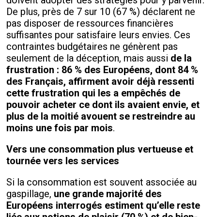
doivent adopter des stratégies pour y parvenir.
De plus, près de 7 sur 10 (67 %) déclarent ne
pas disposer de ressources financières
suffisantes pour satisfaire leurs envies. Ces
contraintes budgétaires ne génèrent pas
seulement de la déception, mais aussi
de la
frustration : 86 % des Européens, dont 84 %
des Français, affirment avoir déjà ressenti
cette frustration qui les a empêchés de
pouvoir acheter ce dont ils avaient envie, et
plus de la moitié avouent se restreindre au
moins une fois par mois
.
Vers une consommation plus vertueuse et
tournée vers les services
Si la consommation est souvent associée au
gaspillage,
une grande majorité des
Européens interrogés estiment qu’elle reste