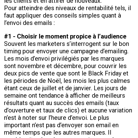
les clients et en attirer de nouveaux.
Pour atteindre des niveaux de rentabilité tels, il
faut appliquer des conseils simples quant à
l’envoi des emails :
#1 - Choisir le moment propice à l’audience
Souvent les marketers s’interrogent sur le bon
timing pour envoyer une campagne d’emailing.
Les mois d’envoi privilégiés par les marques
sont novembre et décembre, pour couvrir les
deux pics de vente que sont le Black Friday et
les périodes de Noël, les mois les plus calmes
étant ceux de juillet et de janvier. Les jours de
semaine ont tendance à afficher de meilleurs
résultats quant au succès des emails (taux
d’ouverture et taux de clics) et aucune variation
n’est à noter sur l’heure d’envoi. Le plus
important n’est pas d’envoyer son email en
même temps que les autres marques. Il