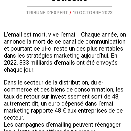
TRIBUNE D'EXPERT
/
10 OCTOBRE 2023
L’email est mort, vive l’email ! Chaque année, on
annonce la mort de ce canal de communication
et pourtant celui-ci reste un des plus rentables
dans les stratégies marketing aujourd’hui. En
2022, 333 milliards d’emails ont été envoyés
chaque jour.
Dans le secteur de la distribution, du e-
commerce et des biens de consommation, les
taux de retour sur investissement sont de 48,
autrement dit, un euro dépensé dans l’email
marketing rapporte 48 € aux entreprises de ce
secteur.
Les campagnes d’emailing peuvent réengager