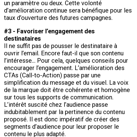
un paramètre ou deux. Cette volonté
d’amélioration continue sera bénéfique pour les
taux d’ouverture des futures campagnes.
#3 - Favoriser l’engagement des
destinataires
Il ne suffit pas de pousser le destinataire à
ouvrir l’email. Encore faut-il que son contenu
l’intéresse… Pour cela, quelques conseils pour
encourager l’engagement. L’amélioration des
CTAs (Call-to-Action) passe par une
simplification du message et du visuel. La voix
de la marque doit être cohérente et homogène
sur tous les supports de communication.
L’intérêt suscité chez l’audience passe
indubitablement par la pertinence du contenu
proposé. Il est donc impératif de créer des
segments d’audience pour leur proposer le
contenu le plus adapté.