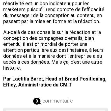
réactivité est un bon indicateur pour les
marketers puisqu’il rend compte de l’efficacité
du message : de la conception au contenu, en
passant par la mise en forme et la rédaction.
Au-delà de ces conseils sur la rédaction et la
conception des campagnes d’emails, bien
entendu, il est primordial de porter une
attention particulière aux destinataires, à leurs
données et à la manière dont l’entreprise a eu
accès à ces données. Mais ça, c’est une autre
histoire.
Par Laëtitia Baret, Head of Brand Positioning,
Efficy, Administratice du CMIT
commentaire
0