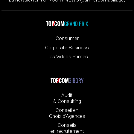
GRAND PRIX
Consumer
Corporate Business
Cas Vidéos Primés
GIBORY
Audit
& Consulting
Conseil en
Choix d’Agences
Conseils
en recrutement