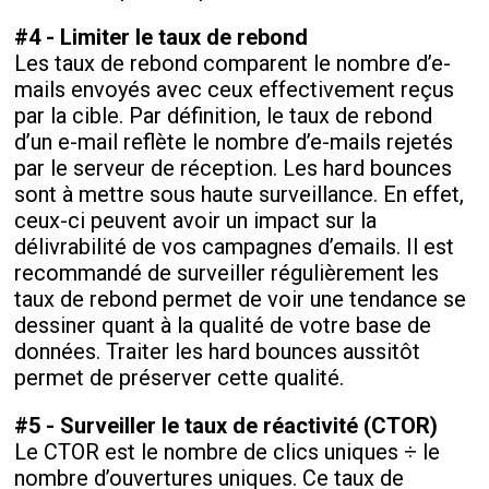
#4 - Limiter le taux de rebond
Les taux de rebond comparent le nombre d’e-
mails envoyés avec ceux effectivement reçus
par la cible. Par définition, le taux de rebond
d’un e-mail reflète le nombre d’e-mails rejetés
par le serveur de réception. Les hard bounces
sont à mettre sous haute surveillance. En effet,
ceux-ci peuvent avoir un impact sur la
délivrabilité de vos campagnes d’emails. Il est
recommandé de surveiller régulièrement les
taux de rebond permet de voir une tendance se
dessiner quant à la qualité de votre base de
données. Traiter les hard bounces aussitôt
permet de préserver cette qualité.
#5 - Surveiller le taux de réactivité (CTOR)
Le CTOR est le nombre de clics uniques ÷ le
nombre d’ouvertures uniques. Ce taux de