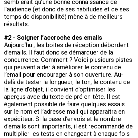
semblerait qu’une bonne connaissance de
l’audience (et donc de ses habitudes et de ses
temps de disponibilité) mène à de meilleurs
résultats.
#2 - Soigner l’accroche des emails
Aujourd’hui, les boites de réception débordent
d’emails. Il faut donc se démarquer de la
concurrence. Comment ? Voici plusieurs pistes
qui peuvent aider à améliorer le contenu de
l’email pour encourager à son ouverture. Au-
delà de tester la longueur, le ton, le contenu de
la ligne d’objet, il convient d’optimiser les
aperçus avec du texte de pré en-tête. Il est
également possible de faire quelques essais
sur le nom et l’adresse mail qui apparaitra en
expéditeur. Si la base d’envois et le nombre
d’emails sont importants, il est recommandé de
multiplier les tests en changeant à chaque fois