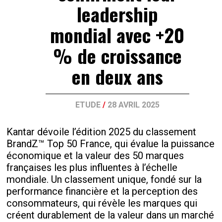
leadership
mondial avec +20
% de croissance
en deux ans
ETUDE
/
28 AVRIL 2025
Kantar dévoile l’édition 2025 du classement
BrandZ™ Top 50 France, qui évalue la puissance
économique et la valeur des 50 marques
françaises les plus influentes à l’échelle
mondiale. Un classement unique, fondé sur la
performance financière et la perception des
consommateurs, qui révèle les marques qui
créent durablement de la valeur dans un marché