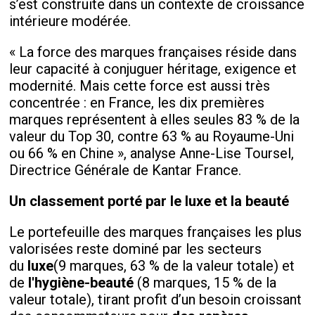
s’est construite dans un contexte de croissance
intérieure modérée.
«
La force des marques françaises réside dans
leur capacité à conjuguer héritage, exigence et
modernité. Mais cette force est aussi très
concentrée : en France, les dix premières
marques représentent à elles seules 83 % de la
valeur du Top 30, contre 63 % au Royaume-Uni
ou 66 % en Chine
», analyse Anne-Lise Toursel,
Directrice Générale de Kantar France.
Un classement porté par le luxe et la beauté
Le portefeuille des marques françaises les plus
valorisées reste dominé par les secteurs
du
luxe
(9 marques, 63 % de la valeur totale) et
de
l'hygiène-beauté
(8 marques, 15 % de la
valeur totale), tirant profit d’un besoin croissant