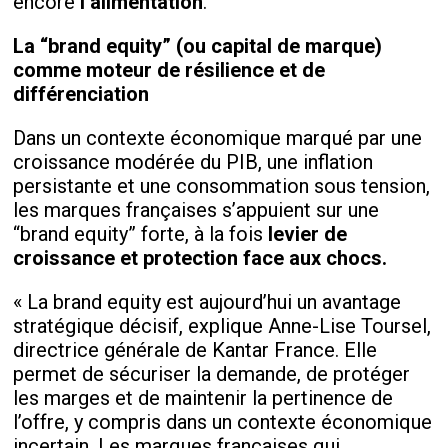
encore
l’alimentation
.
La “brand equity” (ou capital de marque)
comme moteur de résilience et de
différenciation
Dans un contexte économique marqué par une
croissance modérée du PIB, une inflation
persistante et une consommation sous tension,
les marques françaises s’appuient sur une
“brand equity” forte, à la fois
levier de
croissance et protection face aux chocs.
« La brand equity est aujourd’hui un avantage
stratégique décisif, explique Anne-Lise Toursel,
directrice générale de Kantar France. Elle
permet de sécuriser la demande, de protéger
les marges et de maintenir la pertinence de
l’offre, y compris dans un contexte économique
incertain. Les marques françaises qui