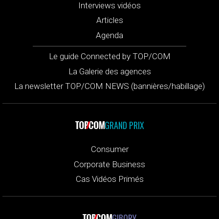
Interviews vidéos
Articles
Agenda
Le guide Connected by TOP/COM
La Galerie des agences
La newsletter TOP/COM NEWS (bannières/habillage)
GRAND PRIX
Consumer
Corporate Business
Cas Vidéos Primés
GIBORY