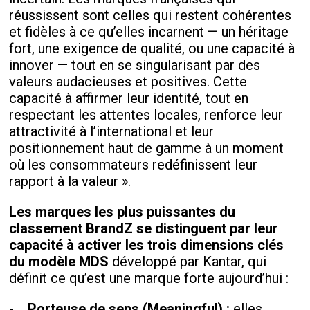
réussissent sont celles qui restent cohérentes
et fidèles à ce qu’elles incarnent — un héritage
fort, une exigence de qualité, ou une capacité à
innover — tout en se singularisant par des
valeurs audacieuses et positives. Cette
capacité à affirmer leur identité, tout en
respectant les attentes locales, renforce leur
attractivité à l’international et leur
positionnement haut de gamme à un moment
où les consommateurs redéfinissent leur
rapport à la valeur ».
Les marques les plus puissantes du
classement BrandZ se distinguent par leur
capacité à activer les trois dimensions clés
du modèle MDS
développé par Kantar, qui
définit ce qu’est une marque forte aujourd’hui :
-
Porteuse de sens (Meaningful) :
elles