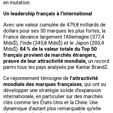
en mutation.
Un leadership français à l’international
Avec une valeur cumulée de 479,8 milliards de
dollars pour ses 30 marques les plus fortes, la
France devance largement l’Allemagne (377,4
Mds$), l’Inde (345,8 Mds$) et le Japon (200,4
Mds$).
84 % de la valeur totale du Top 50
français provient de marchés étrangers,
preuve de leur attractivité mondiale,
un record
parmi tous les pays analysés par Kantar BrandZ.
Ce rayonnement témoigne de
l’attractivité
mondiale des marques françaises
, qui ont su
développer une stratégie solide d’expansion
internationale, en particulier sur des marchés
clés comme les États-Unis et la Chine. Une
dynamique d’autant plus remarquable qu’elle