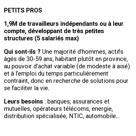
PETITS PROS
1,9M de travailleurs indépendants ou à leur
compte, développant de très petites
structures (5 salariés max)
Qui sont-ils ?
Une majorité d’hommes, actifs
âgés de 30-59 ans, habitant plutôt en province,
au pouvoir d’achat variable (de modeste à aisé)
et à l’emploi du temps particulièrement
contraint, donc en recherche de solutions pour
se faciliter la vie.
Leurs besoins
: banques, assurances et
mutuelles, opérateurs télécoms, energie,
distribution spécialisée, NTIC, automobile…