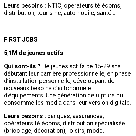
Leurs besoins
: NTIC, opérateurs télécoms,
distribution, tourisme, automobile, santé…
FIRST JOBS
5,1M de jeunes actifs
Qui sont-ils ?
De jeunes actifs de 15-29 ans,
débutant leur carrière professionnelle, en phase
d’installation personnelle, développant de
nouveaux besoins d’autonomie et
d’équipements. Une génération de rupture qui
consomme les media dans leur version digitale.
Leurs besoins
: banques, assurances,
opérateurs télécoms, distribution spécialisée
(bricolage, décoration), loisirs, mode,