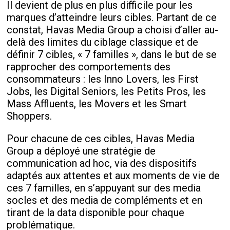
Il devient de plus en plus difficile pour les
marques d’atteindre leurs cibles. Partant de ce
constat, Havas Media Group a choisi d’aller au-
delà des limites du ciblage classique et de
définir 7 cibles, « 7 familles », dans le but de se
rapprocher des comportements des
consommateurs : les Inno Lovers, les First
Jobs, les Digital Seniors, les Petits Pros, les
Mass Affluents, les Movers et les Smart
Shoppers.
Pour chacune de ces cibles, Havas Media
Group a déployé une stratégie de
communication ad hoc, via des dispositifs
adaptés aux attentes et aux moments de vie de
ces 7 familles, en s’appuyant sur des media
socles et des media de compléments et en
tirant de la data disponible pour chaque
problématique.