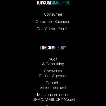
GRAND PRIX
Consumer
Corporate Business
Cas Vidéos Primés
GIBORY
Audit
& Consulting
Conseil en
Choix d’Agences
Conseils
en recrutement
Missions en cours
TOP/COM GIBORY Search