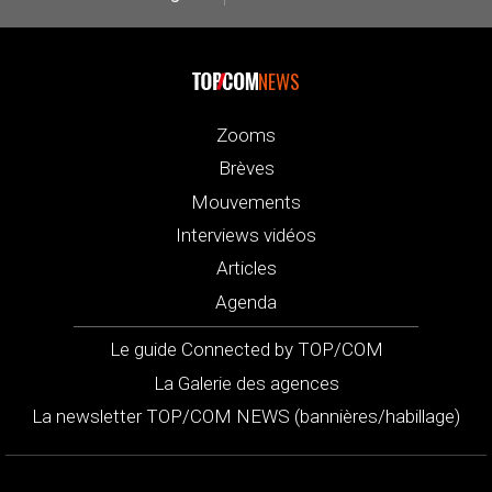
NEWS
Zooms
Brèves
Mouvements
Interviews vidéos
Articles
Agenda
Le guide Connected by TOP/COM
La Galerie des agences
La newsletter TOP/COM NEWS (bannières/habillage)