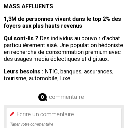
MASS AFFLUENTS
1,3M de personnes vivant dans le top 2% des
foyers aux plus hauts revenus
Qui sont-ils ?
Des individus au pouvoir d’achat
particulièrement aisé. Une population hédoniste
en recherche de consommation premium avec
des usages media éclectiques et digitaux.
Leurs besoins
: NTIC, banques, assurances,
tourisme, automobile, luxe…
commentaire
0
Ecrire un commentaire