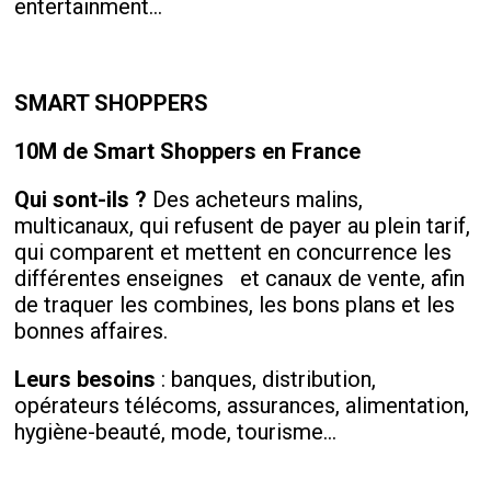
entertainment…
SMART SHOPPERS
10M de Smart Shoppers en France
Qui sont-ils ?
Des acheteurs malins,
multicanaux, qui refusent de payer au plein tarif,
qui comparent et mettent en concurrence les
différentes enseignes et canaux de vente, afin
de traquer les combines, les bons plans et les
bonnes affaires.
Leurs besoins
: banques, distribution,
opérateurs télécoms, assurances, alimentation,
hygiène-beauté, mode, tourisme…