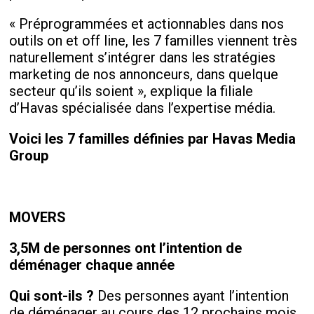
« Préprogrammées et actionnables dans nos
outils on et off line, les 7 familles viennent très
naturellement s’intégrer dans les stratégies
marketing de nos annonceurs, dans quelque
secteur qu’ils soient », explique la filiale
d’Havas spécialisée dans l’expertise média.
Voici les 7 familles définies par Havas Media
Group
MOVERS
3,5M de personnes ont l’intention de
déménager chaque année
Qui sont-ils ?
Des personnes ayant l’intention
de déménager au cours des 12 prochains mois.