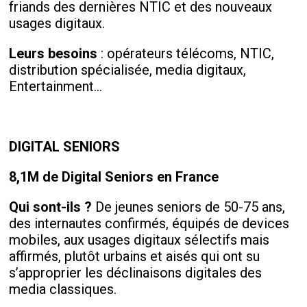
friands des dernières NTIC et des nouveaux
usages digitaux.
Leurs besoins
: opérateurs télécoms, NTIC,
distribution spécialisée, media digitaux,
Entertainment…
DIGITAL SENIORS
8,1M de Digital Seniors en France
Qui sont-ils ?
De jeunes seniors de 50-75 ans,
des internautes confirmés, équipés de devices
mobiles, aux usages digitaux sélectifs mais
affirmés, plutôt urbains et aisés qui ont su
s’approprier les déclinaisons digitales des
media classiques.