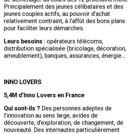
Principalement des jeunes célibataires et des
jeunes couples actifs, au pouvoir d’achat
relativement contraint, à l’affût des bons plans
pour faciliter leurs démarches.
Leurs besoins
: opérateurs télécoms,
distribution spécialisée (bricolage, décoration,
ameublement), banques, assurances, énergie…
INNO LOVERS
5,4M d’Inno Lovers en France
Qui sont-ils ?
Des personnes adeptes de
l’innovation au sens large, avides de
découverte, d’exploration, de changement, de
nouveauté. Des internautes particulièrement