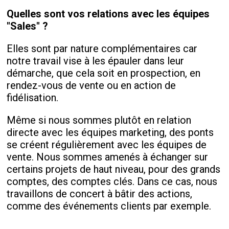
Quelles sont vos relations avec les équipes
"Sales" ?
Elles sont par nature complémentaires car
notre travail vise à les épauler dans leur
démarche, que cela soit en prospection, en
rendez-vous de vente ou en action de
fidélisation.
Même si nous sommes plutôt en relation
directe avec les équipes marketing, des ponts
se créent régulièrement avec les équipes de
vente. Nous sommes amenés à échanger sur
certains projets de haut niveau, pour des grands
comptes, des comptes clés. Dans ce cas, nous
travaillons de concert à bâtir des actions,
comme des événements clients par exemple.