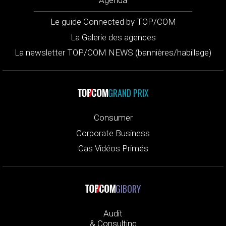
Le guide Connected by TOP/COM
La Galerie des agences
La newsletter TOP/COM NEWS (bannières/habillage)
GRAND PRIX
Consumer
Corporate Business
Cas Vidéos Primés
GIBORY
Audit
& Consulting