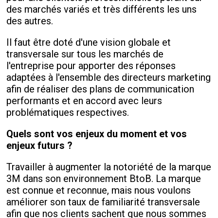
des marchés variés et très différents les uns
des autres.
Il faut être doté d'une vision globale et
transversale sur tous les marchés de
l'entreprise pour apporter des réponses
adaptées à l'ensemble des directeurs marketing
afin de réaliser des plans de communication
performants et en accord avec leurs
problématiques respectives.
Quels sont vos enjeux du moment et vos
enjeux futurs ?
Travailler à augmenter la notoriété de la marque
3M dans son environnement BtoB. La marque
est connue et reconnue, mais nous voulons
améliorer son taux de familiarité transversale
afin que nos clients sachent que nous sommes