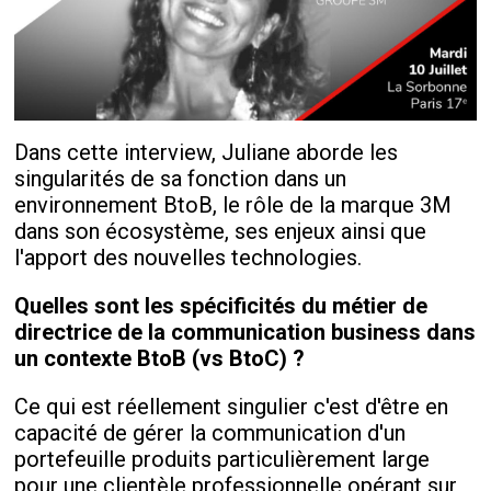
Dans cette interview, Juliane aborde les
singularités de sa fonction dans un
environnement BtoB, le rôle de la marque 3M
dans son écosystème, ses enjeux ainsi que
l'apport des nouvelles technologies.
Quelles sont les spécificités du métier de
directrice de la communication business dans
un contexte BtoB (vs BtoC) ?
Ce qui est réellement singulier c'est d'être en
capacité de gérer la communication d'un
portefeuille produits particulièrement large
pour une clientèle professionnelle opérant sur