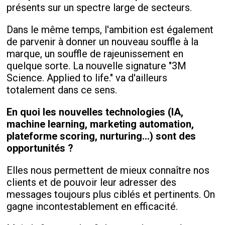
présents sur un spectre large de secteurs.
Dans le même temps, l'ambition est également
de parvenir à donner un nouveau souffle à la
marque, un souffle de rajeunissement en
quelque sorte. La nouvelle signature "3M
Science. Applied to life." va d'ailleurs
totalement dans ce sens.
En quoi les nouvelles technologies (IA,
machine learning, marketing automation,
plateforme scoring, nurturing…) sont des
opportunités ?
Elles nous permettent de mieux connaître nos
clients et de pouvoir leur adresser des
messages toujours plus ciblés et pertinents. On
gagne incontestablement en efficacité.