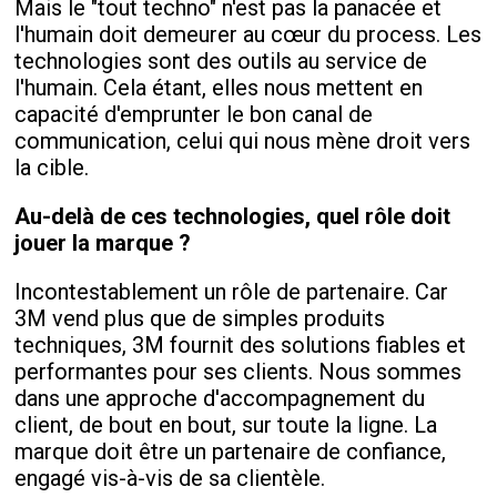
Mais le "tout techno" n'est pas la panacée et
l'humain doit demeurer au cœur du process. Les
technologies sont des outils au service de
l'humain. Cela étant, elles nous mettent en
capacité d'emprunter le bon canal de
communication, celui qui nous mène droit vers
la cible.
Au-delà de ces technologies, quel rôle doit
jouer la marque ?
Incontestablement un rôle de partenaire. Car
3M vend plus que de simples produits
techniques, 3M fournit des solutions fiables et
performantes pour ses clients. Nous sommes
dans une approche d'accompagnement du
client, de bout en bout, sur toute la ligne. La
marque doit être un partenaire de confiance,
engagé vis-à-vis de sa clientèle.