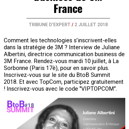
France
TRIBUNE D'EXPERT
/
2 JUILLET 2018
Comment les technologies s’inscrivent-elles
dans la stratégie de 3M ? Interview de Juliane
Albertini, directrice communication business de
3M France. Rendez-vous mardi 10 juillet, à La
Sorbonne (Paris 17è), pour en savoir plus.
Inscrivez-vous sur le site du BtoB Summit
2018. Et avec TopCom, participez gratuitement
! Inscrivez-vous avec le code "VIPTOPCOM".