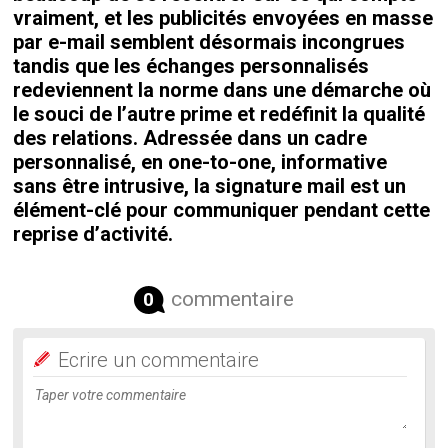
vraiment, et les publicités envoyées en masse
par e-mail semblent désormais incongrues
tandis que les échanges personnalisés
redeviennent la norme dans une démarche où
le souci de l’autre prime et redéfinit la qualité
des relations. Adressée dans un cadre
personnalisé, en one-to-one, informative
sans être intrusive, la signature mail est un
élément-clé pour communiquer pendant cette
reprise d’activité.
commentaire
0
Ecrire un commentaire