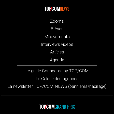
NEWS
Zooms
Brèves
Mouvements
Interviews vidéos
Articles
Agenda
Le guide Connected by TOP/COM
La Galerie des agences
La newsletter TOP/COM NEWS (bannières/habillage)
GRAND PRIX