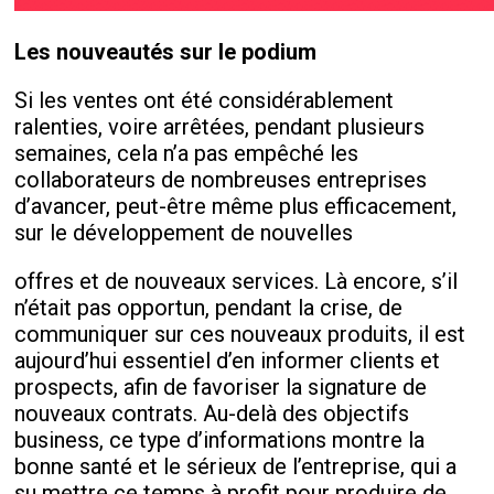
Les nouveautés sur le podium
Si les ventes ont été considérablement
ralenties, voire arrêtées, pendant plusieurs
semaines, cela n’a pas empêché les
collaborateurs de nombreuses entreprises
d’avancer, peut-être même plus efficacement,
sur le développement de nouvelles
offres et de nouveaux services. Là encore, s’il
n’était pas opportun, pendant la crise, de
communiquer sur ces nouveaux produits, il est
aujourd’hui essentiel d’en informer clients et
prospects, afin de favoriser la signature de
nouveaux contrats. Au-delà des objectifs
business, ce type d’informations montre la
bonne santé et le sérieux de l’entreprise, qui a
su mettre ce temps à profit pour produire de