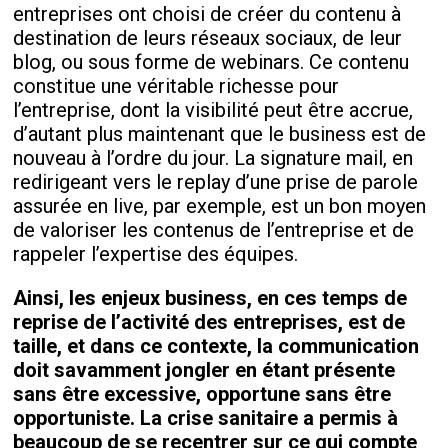
entreprises ont choisi de créer du contenu à
destination de leurs réseaux sociaux, de leur
blog, ou sous forme de webinars. Ce contenu
constitue une véritable richesse pour
l’entreprise, dont la visibilité peut être accrue,
d’autant plus maintenant que le business est de
nouveau à l’ordre du jour. La signature mail, en
redirigeant vers le
replay
d’une prise de parole
assurée en live, par exemple, est un bon moyen
de valoriser les contenus de l’entreprise et de
rappeler l’expertise des équipes.
Ainsi, les enjeux business, en ces temps de
reprise de l’activité des entreprises, est de
taille, et dans ce contexte, la communication
doit savamment jongler en étant présente
sans être excessive, opportune sans être
opportuniste. La crise sanitaire a permis à
beaucoup de se recentrer sur ce qui compte