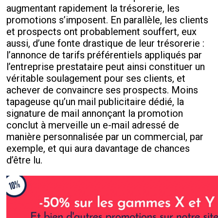
augmentant rapidement la trésorerie, les
promotions s’imposent. En parallèle, les clients
et prospects ont probablement souffert, eux
aussi, d’une fonte drastique de leur trésorerie :
l’annonce de tarifs préférentiels appliqués par
l’entreprise prestataire peut ainsi constituer un
véritable soulagement pour ses clients, et
achever de convaincre ses prospects. Moins
tapageuse qu’un mail publicitaire dédié, la
signature de mail annonçant la promotion
conclut à merveille un e-mail adressé de
manière personnalisée par un commercial, par
exemple, et qui aura davantage de chances
d’être lu.