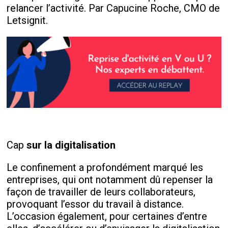
relancer l’activité. Par Capucine Roche, CMO de
Letsignit.
Cap
sur la digitalisation
Le confinement a profondément marqué les
entreprises, qui ont notamment dû repenser la
façon de travailler de leurs collaborateurs,
provoquant l’essor du travail à distance.
L’occasion également, pour certaines d’entre