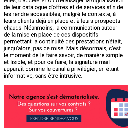
elles, d’accélérer ou d’envisager la digitalisation
de leur catalogue d’offres et de services afin de
les rendre accessibles, malgré le contexte, à
leurs clients déjà en place et à leurs prospects
chauds. Néanmoins, la communication autour
de la mise en place de ces dispositifs
permettant la continuité des prestations n’était,
jusqu’alors, pas de mise. Mais désormais, c’est
le moment de le faire savoir, de manière simple
et lisible, et pour ce faire, la signature mail
apparaît comme le canal à privilégier, en étant
informative, sans être intrusive.