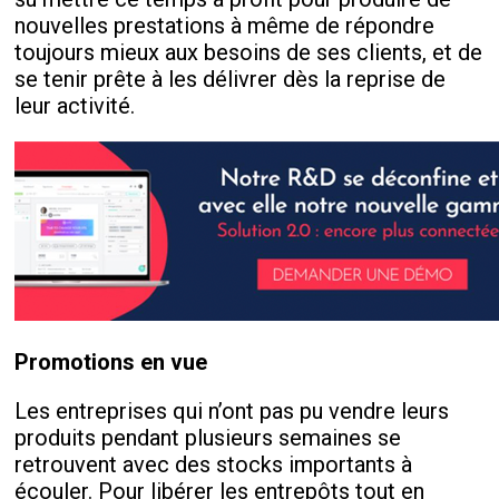
nouvelles prestations à même de répondre
toujours mieux aux besoins de ses clients, et de
se tenir prête à les délivrer dès la reprise de
leur activité.
Promotions en vue
Les entreprises qui n’ont pas pu vendre leurs
produits pendant plusieurs semaines se
retrouvent avec des stocks importants à
écouler. Pour libérer les entrepôts tout en