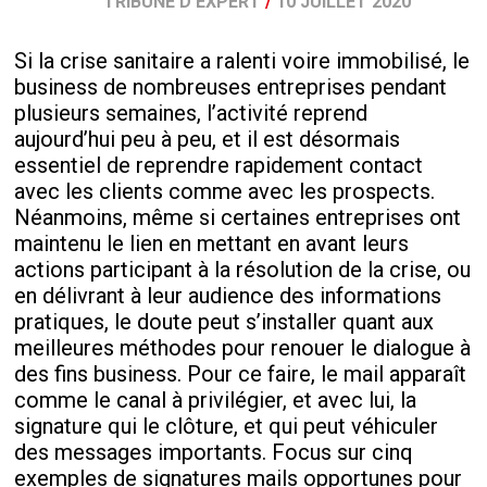
TRIBUNE D'EXPERT
/
10 JUILLET 2020
Si la crise sanitaire a ralenti voire immobilisé, le
business de nombreuses entreprises pendant
plusieurs semaines, l’activité reprend
aujourd’hui peu à peu, et il est désormais
essentiel de reprendre rapidement contact
avec les clients comme avec les prospects.
Néanmoins, même si certaines entreprises ont
maintenu le lien en mettant en avant leurs
actions participant à la résolution de la crise, ou
en délivrant à leur audience des informations
pratiques, le doute peut s’installer quant aux
meilleures méthodes pour renouer le dialogue à
des fins business. Pour ce faire, le mail apparaît
comme le canal à privilégier, et avec lui, la
signature qui le clôture, et qui peut véhiculer
des messages importants. Focus sur cinq
exemples de signatures mails opportunes pour