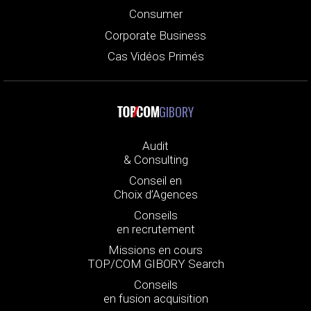
Consumer
Corporate Business
Cas Vidéos Primés
GIBORY
Audit
& Consulting
Conseil en
Choix d’Agences
Conseils
en recrutement
Missions en cours
TOP/COM GIBORY Search
Conseils
en fusion acquisition