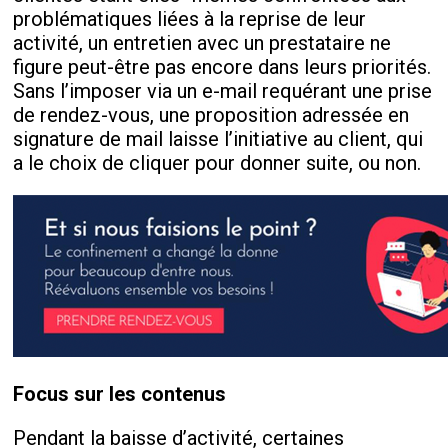
problématiques liées à la reprise de leur
activité, un entretien avec un prestataire ne
figure peut-être pas encore dans leurs priorités.
Sans l’imposer via un e-mail requérant une prise
de rendez-vous, une proposition adressée en
signature de mail laisse l’initiative au client, qui
a le choix de cliquer pour donner suite, ou non.
Focus sur les contenus
Pendant la baisse d’activité, certaines