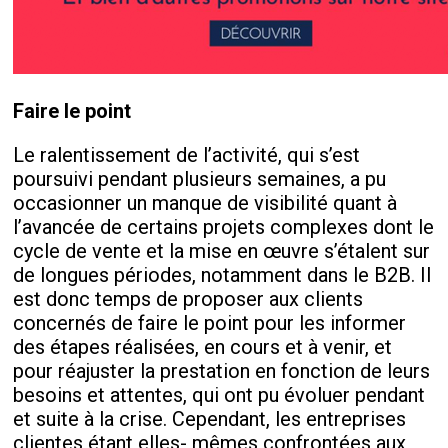
Faire le point
Le ralentissement de l’activité, qui s’est
poursuivi pendant plusieurs semaines, a pu
occasionner un manque de visibilité quant à
l’avancée de certains projets complexes dont le
cycle de vente et la mise en œuvre s’étalent sur
de longues périodes, notamment dans le B2B. Il
est donc temps de proposer aux clients
concernés de faire le point pour les informer
des étapes réalisées, en cours et à venir, et
pour réajuster la prestation en fonction de leurs
besoins et attentes, qui ont pu évoluer pendant
et suite à la crise. Cependant, les entreprises
clientes étant elles- mêmes confrontées aux