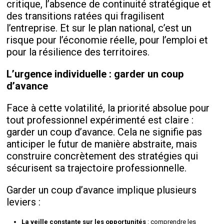
critique, l’absence de continuité stratégique et
des transitions ratées qui fragilisent
l’entreprise. Et sur le plan national, c’est un
risque pour l’économie réelle, pour l’emploi et
pour la résilience des territoires.
L’urgence individuelle : garder un coup
d’avance
Face à cette volatilité, la priorité absolue pour
tout professionnel expérimenté est claire :
garder un coup d’avance. Cela ne signifie pas
anticiper le futur de manière abstraite, mais
construire concrètement des stratégies qui
sécurisent sa trajectoire professionnelle.
Garder un coup d’avance implique plusieurs
leviers :
La veille constante sur les opportunités
: comprendre les