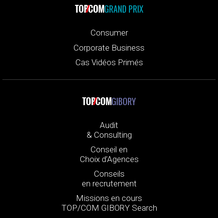
GRAND PRIX
Consumer
Corporate Business
Cas Vidéos Primés
GIBORY
Audit
& Consulting
Conseil en
Choix d’Agences
Conseils
en recrutement
Missions en cours
TOP/COM GIBORY Search