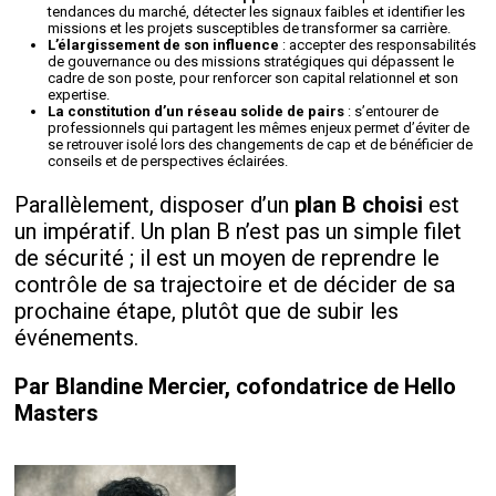
tendances du marché, détecter les signaux faibles et identifier les
missions et les projets susceptibles de transformer sa carrière.
L’élargissement de son influence
: accepter des responsabilités
de gouvernance ou des missions stratégiques qui dépassent le
cadre de son poste, pour renforcer son capital relationnel et son
expertise.
La constitution d’un réseau solide de pairs
: s’entourer de
professionnels qui partagent les mêmes enjeux permet d’éviter de
se retrouver isolé lors des changements de cap et de bénéficier de
conseils et de perspectives éclairées.
Parallèlement, disposer d’un
plan B choisi
est
un impératif. Un plan B n’est pas un simple filet
de sécurité ; il est un moyen de reprendre le
contrôle de sa trajectoire et de décider de sa
prochaine étape, plutôt que de subir les
événements.
Par Blandine Mercier, cofondatrice de Hello
Masters