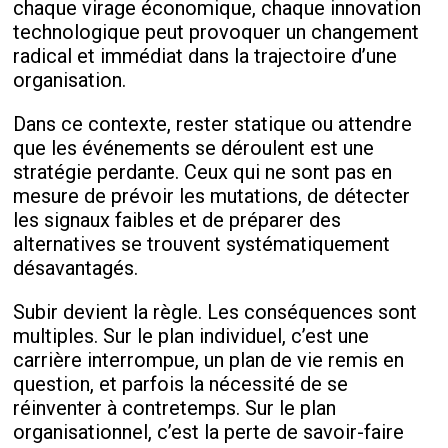
chaque virage économique, chaque innovation
technologique peut provoquer un changement
radical et immédiat dans la trajectoire d’une
organisation.
Dans ce contexte, rester statique ou attendre
que les événements se déroulent est une
stratégie perdante. Ceux qui ne sont pas en
mesure de prévoir les mutations, de détecter
les signaux faibles et de préparer des
alternatives se trouvent systématiquement
désavantagés.
Subir devient la règle. Les conséquences sont
multiples. Sur le plan individuel, c’est une
carrière interrompue, un plan de vie remis en
question, et parfois la nécessité de se
réinventer à contretemps. Sur le plan
organisationnel, c’est la perte de savoir-faire