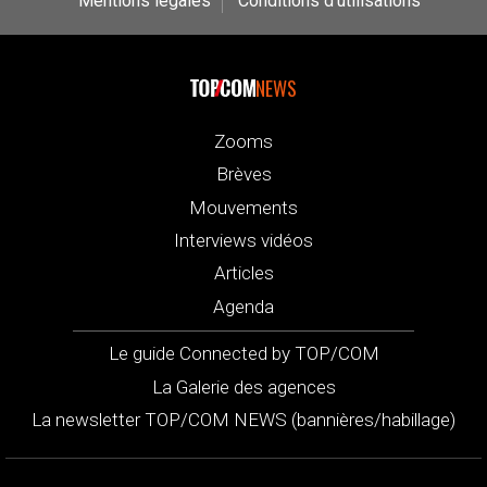
Mentions légales
Conditions d’utilisations
NEWS
Zooms
Brèves
Mouvements
Interviews vidéos
Articles
Agenda
Le guide Connected by TOP/COM
La Galerie des agences
La newsletter TOP/COM NEWS (bannières/habillage)