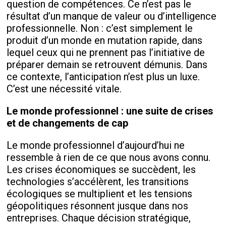
question de compétences. Ce n’est pas le
résultat d’un manque de valeur ou d’intelligence
professionnelle. Non : c’est simplement le
produit d’un monde en mutation rapide, dans
lequel ceux qui ne prennent pas l’initiative de
préparer demain se retrouvent démunis. Dans
ce contexte, l’anticipation n’est plus un luxe.
C’est une nécessité vitale.
Le monde professionnel : une suite de crises
et de changements de cap
Le monde professionnel d’aujourd’hui ne
ressemble à rien de ce que nous avons connu.
Les crises économiques se succèdent, les
technologies s’accélèrent, les transitions
écologiques se multiplient et les tensions
géopolitiques résonnent jusque dans nos
entreprises. Chaque décision stratégique,