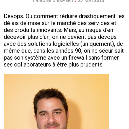
TRIBUNE D'EXPERT
/
27 MAI 2015
Devops. Ou comment réduire drastiquement les
délais de mise sur le marché des services et
des produits innovants. Mais, au risque d'en
décevoir plus d'un, on ne devient pas devops
avec des solutions logicielles (uniquement), de
même que, dans les années 90, on ne sécurisait
pas son système avec un firewall sans former
ses collaborateurs à être plus prudents.