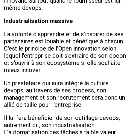
innovant. Surtout quand le fournisseur est lui-
même devops.
Industrialisation massive
La volonté d'apprendre et de s'inspirer de ses
partenaires est louable et bénéfique à chacun.
C'est le principe de l'Open innovation selon
lequel l'entreprise doit s'extraire de son cocon
et s'ouvrir à son écosystème si elle souhaite
mieux innover.
Un prestataire qui aura intégré la culture
devops, au travers de ses process, son
management et son recrutement sera donc un
allié de taille pour l'entreprise.
Il lui fera bénéficier de son outillage devops,
autrement dit, son industrialisation.
L'automatisation des tâches à faible valeur