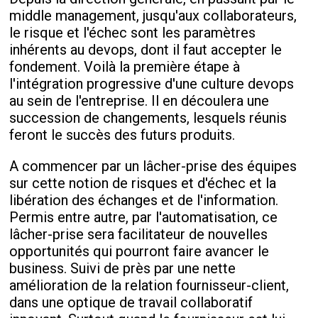
middle management, jusqu'aux collaborateurs,
le risque et l'échec sont les paramètres
inhérents au devops, dont il faut accepter le
fondement. Voilà la première étape à
l'intégration progressive d'une culture devops
au sein de l'entreprise. Il en découlera une
succession de changements, lesquels réunis
feront le succès des futurs produits.
A commencer par un lâcher-prise des équipes
sur cette notion de risques et d'échec et la
libération des échanges et de l'information.
Permis entre autre, par l'automatisation, ce
lâcher-prise sera facilitateur de nouvelles
opportunités qui pourront faire avancer le
business. Suivi de près par une nette
amélioration de la relation fournisseur-client,
dans une optique de travail collaboratif