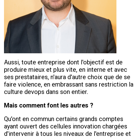
Aussi, toute entreprise dont l'objectif est de
produire mieux et plus vite, en interne et avec
ses prestataires, n'aura d'autre choix que de se
faire violence, en embrassant sans restriction la
culture devops dans son entier.
Mais comment font les autres ?
Qu'ont en commun certains grands comptes
ayant ouvert des cellules innovation chargées
d'intervenir à tous les niveaux de l'entreprise et