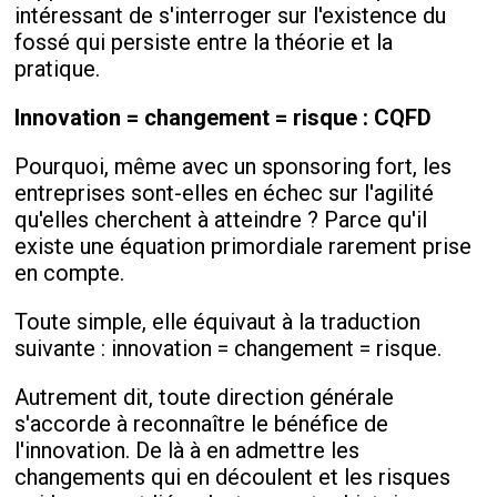
intéressant de s'interroger sur l'existence du
fossé qui persiste entre la théorie et la
pratique.
Innovation = changement = risque : CQFD
Pourquoi, même avec un sponsoring fort, les
entreprises sont-elles en échec sur l'agilité
qu'elles cherchent à atteindre ? Parce qu'il
existe une équation primordiale rarement prise
en compte.
Toute simple, elle équivaut à la traduction
suivante : innovation = changement = risque.
Autrement dit, toute direction générale
s'accorde à reconnaître le bénéfice de
l'innovation. De là à en admettre les
changements qui en découlent et les risques