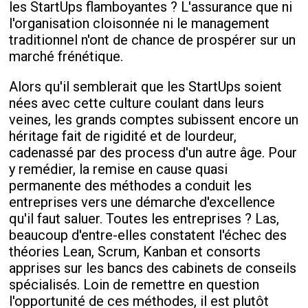
les StartUps flamboyantes ? L'assurance que ni
l'organisation cloisonnée ni le management
traditionnel n'ont de chance de prospérer sur un
marché frénétique.
Alors qu'il semblerait que les StartUps soient
nées avec cette culture coulant dans leurs
veines, les grands comptes subissent encore un
héritage fait de rigidité et de lourdeur,
cadenassé par des process d'un autre âge. Pour
y remédier, la remise en cause quasi
permanente des méthodes a conduit les
entreprises vers une démarche d'excellence
qu'il faut saluer. Toutes les entreprises ? Las,
beaucoup d'entre-elles constatent l'échec des
théories Lean, Scrum, Kanban et consorts
apprises sur les bancs des cabinets de conseils
spécialisés. Loin de remettre en question
l'opportunité de ces méthodes, il est plutôt