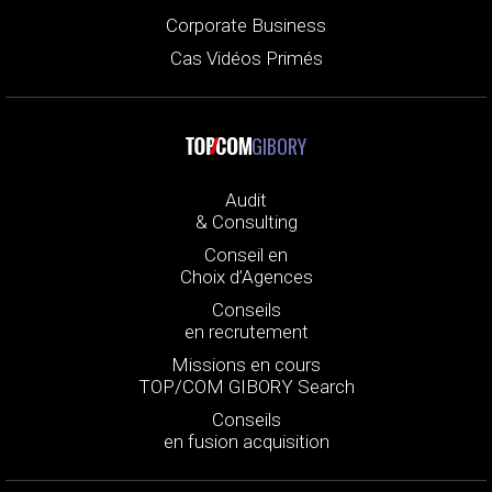
Corporate Business
Cas Vidéos Primés
GIBORY
Audit
& Consulting
Conseil en
Choix d’Agences
Conseils
en recrutement
Missions en cours
TOP/COM GIBORY Search
Conseils
en fusion acquisition