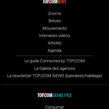
NEWS
Zooms
Brèves
Mouvements
Interviews vidéos
Articles
Agenda
Le guide Connected by TOP/COM
La Galerie des agences
La newsletter TOP/COM NEWS (bannières/habillage)
GRAND PRIX
Consumer