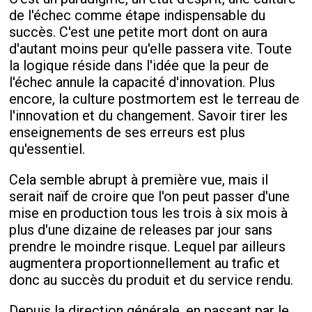
de l'échec comme étape indispensable du
succès. C'est une petite mort dont on aura
d'autant moins peur qu'elle passera vite. Toute
la logique réside dans l'idée que la peur de
l'échec annule la capacité d'innovation. Plus
encore, la culture postmortem est le terreau de
l'innovation et du changement. Savoir tirer les
enseignements de ses erreurs est plus
qu'essentiel.
Cela semble abrupt à première vue, mais il
serait naïf de croire que l'on peut passer d'une
mise en production tous les trois à six mois à
plus d'une dizaine de releases par jour sans
prendre le moindre risque. Lequel par ailleurs
augmentera proportionnellement au trafic et
donc au succès du produit et du service rendu.
Depuis la direction générale, en passant par le