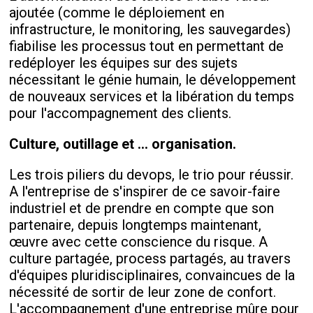
ajoutée (comme le déploiement en
infrastructure, le monitoring, les sauvegardes)
fiabilise les processus tout en permettant de
redéployer les équipes sur des sujets
nécessitant le génie humain, le développement
de nouveaux services et la libération du temps
pour l'accompagnement des clients.
Culture, outillage et ... organisation.
Les trois piliers du devops, le trio pour réussir.
A l'entreprise de s'inspirer de ce savoir-faire
industriel et de prendre en compte que son
partenaire, depuis longtemps maintenant,
œuvre avec cette conscience du risque. A
culture partagée, process partagés, au travers
d'équipes pluridisciplinaires, convaincues de la
nécessité de sortir de leur zone de confort.
L'accompagnement d'une entreprise mûre pour