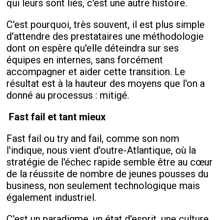
qui leurs sont liés, c'est une autre histoire.
C'est pourquoi, très souvent, il est plus simple
d'attendre des prestataires une méthodologie
dont on espère qu'elle déteindra sur ses
équipes en internes, sans forcément
accompagner et aider cette transition. Le
résultat est à la hauteur des moyens que l'on a
donné au processus : mitigé.
Fast fail et tant mieux
Fast fail ou try and fail, comme son nom
l'indique, nous vient d'outre-Atlantique, où la
stratégie de l'échec rapide semble être au cœur
de la réussite de nombre de jeunes pousses du
business, non seulement technologique mais
également industriel.
C'est un paradigme, un état d'esprit, une culture