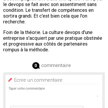
le devops se fait avec son assentiment sans
condition. Le transfert de compétences en
sortira grandi. Et c'est bien cela que l'on
recherche.
Foin de la théorie. La culture devops d'une
entreprise s'acquiert par une pratique obstinée
et progressive aux côtés de partenaires
rompus à la méthode.
commentaire
0
Ecrire un commentaire