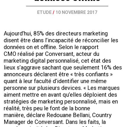
ETUDE
/
10 NOVEMBRE 2017
Aujourd’hui, 85% des directeurs marketing
disent être dans l’incapacité de réconcilier les
données on et offline. Selon le rapport
CMO réalisé par Conversant, acteur du
marketing digital personnalisé, cet état des
lieux s’aggrave sachant que seulement 16% des
annonceurs déclarent être « très confiants »
quant à leur faculté d’identifier une même
personne sur plusieurs devices. « Les marques
aiment mettre en avant qu’elles déploient des
stratégies de marketing personnalisé, mais en
réalité, très peu le font de la bonne
manière, déclare Redouane Bellani, Country
Manager de Conversant. Dans les faits, la