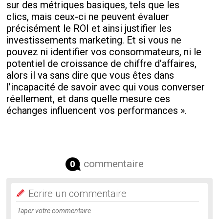
sur des métriques basiques, tels que les
clics, mais ceux-ci ne peuvent évaluer
précisément le ROI et ainsi justifier les
investissements marketing. Et si vous ne
pouvez ni identifier vos consommateurs, ni le
potentiel de croissance de chiffre d’affaires,
alors il va sans dire que vous êtes dans
l’incapacité de savoir avec qui vous converser
réellement, et dans quelle mesure ces
échanges influencent vos performances ».
commentaire
0
Ecrire un commentaire