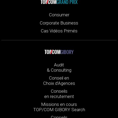
GRAND PRIX
Consumer
Corporate Business
Cas Vidéos Primés
GIBORY
Audit
& Consulting
Conseil en
Choix d’Agences
Conseils
en recrutement
Missions en cours
TOP/COM GIBORY Search
Conseils