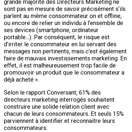
grande majorité des Directeurs Marketing ne
sont pas en mesure de savoir précisément s’ils
parlent au même consommateur on et offline,
ou encore de relier un individu à l’ensemble de
ses devices (smartphone, ordinateur
portable…). Par conséquent, le risque est
d’irriter le consommateur en lui servant des
messages non pertinents, mais c’est également
faire de mauvais investissements marketing. En
effet, il est malheureusement trop facile de
promouvoir un produit que le consommateur a
déjà acheté ».
Selon le rapport Conversant, 61% des
directeurs marketing interrogés souhaitent
construire une solide relation client avec
chacun de leurs consommateurs. Et seuls 15%
parviennent à identifier et reconnaitre leurs
consommateurs.