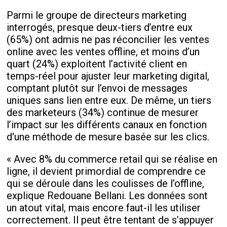
Parmi le groupe de directeurs marketing
interrogés, presque deux-tiers d’entre eux
(65%) ont admis ne pas réconcilier les ventes
online avec les ventes offline, et moins d’un
quart (24%) exploitent l’activité client en
temps-réel pour ajuster leur marketing digital,
comptant plutôt sur l’envoi de messages
uniques sans lien entre eux. De même, un tiers
des marketeurs (34%) continue de mesurer
l’impact sur les différents canaux en fonction
d'une méthode de mesure basée sur les clics.
« Avec 8% du commerce retail qui se réalise en
ligne, il devient primordial de comprendre ce
qui se déroule dans les coulisses de l’offline,
explique Redouane Bellani. Les données sont
un atout vital, mais encore faut-il les utiliser
correctement. Il peut être tentant de s’appuyer