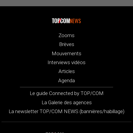
NEWS
Zooms
Brèves
Mouvements
Interviews vidéos
Articles
Agenda
Le guide Connected by TOP/COM
La Galerie des agences
La newsletter TOP/COM NEWS (bannières/habillage)