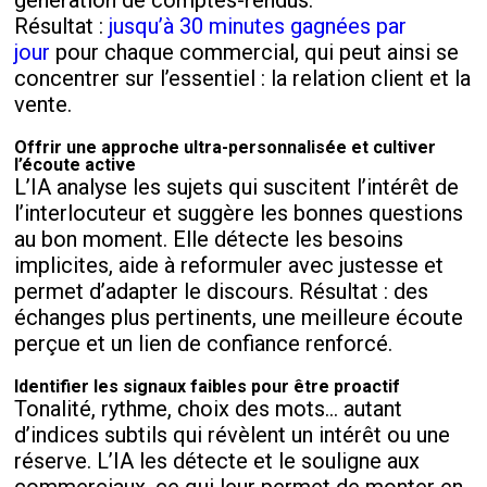
Résultat :
jusqu’à 30 minutes gagnées par
jour
pour chaque commercial, qui peut ainsi se
concentrer sur l’essentiel : la relation client et la
vente.
Offrir une approche ultra-personnalisée et cultiver
l’écoute active
L’IA analyse les sujets qui suscitent l’intérêt de
l’interlocuteur et suggère les bonnes questions
au bon moment. Elle détecte les besoins
implicites, aide à reformuler avec justesse et
permet d’adapter le discours. Résultat : des
échanges plus pertinents, une meilleure écoute
perçue et un lien de confiance renforcé.
Identifier les signaux faibles pour être proactif
Tonalité, rythme, choix des mots… autant
d’indices subtils qui révèlent un intérêt ou une
réserve. L’IA les détecte et le souligne aux
commerciaux, ce qui leur permet de monter en