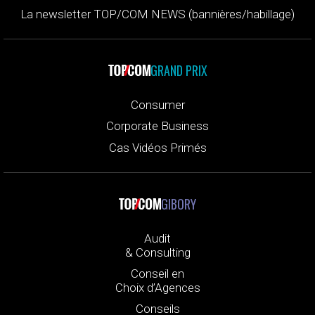
La newsletter TOP/COM NEWS (bannières/habillage)
GRAND PRIX
Consumer
Corporate Business
Cas Vidéos Primés
GIBORY
Audit
& Consulting
Conseil en
Choix d’Agences
Conseils