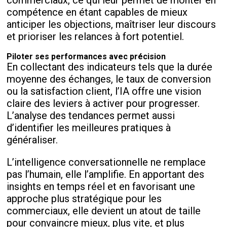
compétence en étant capables de mieux
anticiper les objections, maîtriser leur discours
et prioriser les relances à fort potentiel.
Piloter ses performances avec précision
En collectant des indicateurs tels que la durée
moyenne des échanges, le taux de conversion
ou la satisfaction client, l’IA offre une vision
claire des leviers à activer pour progresser.
L’analyse des tendances permet aussi
d’identifier les meilleures pratiques à
généraliser.
L’intelligence conversationnelle ne remplace
pas l’humain, elle l’amplifie. En apportant des
insights en temps réel et en favorisant une
approche plus stratégique pour les
commerciaux, elle devient un atout de taille
pour convaincre mieux, plus vite, et plus