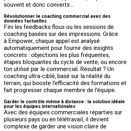
souvent et donc convertir...
Révolutionner le coaching commercial avec des
données factuelles
Fini les feedbacks flous ou les sessions de
coaching basées sur des impressions. Grâce
à Empower, chaque appel est analysé
automatiquement pour fournir des insights
concrets : objections les plus fréquentes,
étapes bloquantes du cycle de vente, ou encore
ton utilisé par le commercial. Résultat ? Un
coaching ultra-ciblé, basé sur la réalité du
terrain, qui booste l’efficacité des formations et
fait progresser chaque membre de l’équipe.
Garder le contrôle même à distance : la solution idéale
pour les équipes internationales
Avec des équipes commerciales réparties sur
plusieurs pays ou en télétravail, il devient
complexe de garder une vision claire de