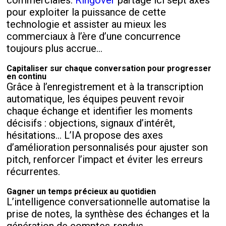
pour exploiter la puissance de cette
technologie et assister au mieux les
commerciaux à l’ère d’une concurrence
toujours plus accrue...
Capitaliser sur chaque conversation pour progresser
en continu
Grâce à l’enregistrement et à la transcription
automatique, les équipes peuvent revoir
chaque échange et identifier les moments
décisifs : objections, signaux d’intérêt,
hésitations… L’IA propose des axes
d’amélioration personnalisés pour ajuster son
pitch, renforcer l’impact et éviter les erreurs
récurrentes.
Gagner un temps précieux au quotidien
L’intelligence conversationnelle automatise la
prise de notes, la synthèse des échanges et la
génération de comptes-rendus.