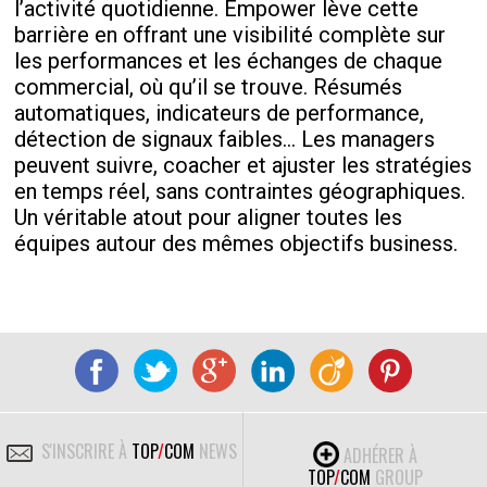
l’activité quotidienne. Empower lève cette
barrière en offrant une visibilité complète sur
les performances et les échanges de chaque
commercial, où qu’il se trouve. Résumés
automatiques, indicateurs de performance,
détection de signaux faibles… Les managers
peuvent suivre, coacher et ajuster les stratégies
en temps réel, sans contraintes géographiques.
Un véritable atout pour aligner toutes les
équipes autour des mêmes objectifs business.
S'INSCRIRE À
TOP
/
COM
NEWS
ADHÉRER À
TOP
/
COM
GROUP