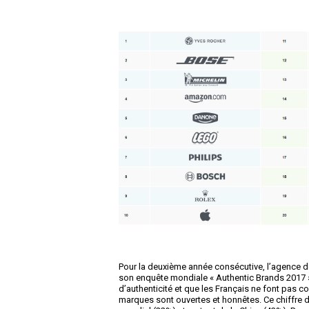
Pour la deuxième année consécutive, l’agence d
son enquête mondiale « Authentic Brands 2017 ». 
d’authenticité et que les Français ne font pas 
marques sont ouvertes et honnêtes. Ce chiffre 