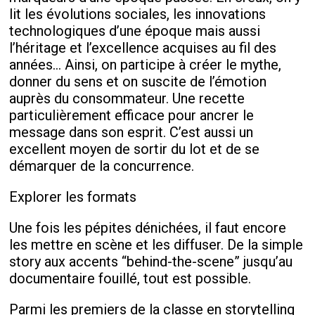
lit les évolutions sociales, les innovations
technologiques d’une époque mais aussi
l’héritage et l’excellence acquises au fil des
années… Ainsi, on participe à créer le mythe,
donner du sens et on suscite de l’émotion
auprès du consommateur. Une recette
particulièrement efficace pour ancrer le
message dans son esprit. C’est aussi un
excellent moyen de sortir du lot et de se
démarquer de la concurrence.
Explorer les formats
Une fois les pépites dénichées, il faut encore
les mettre en scène et les diffuser. De la simple
story aux accents “behind-the-scene” jusqu’au
documentaire fouillé, tout est possible.
Parmi les premiers de la classe en storytelling