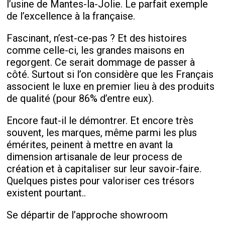
l’usine de Mantes-la-Jolie. Le parfait exemple
de l’excellence à la française.
Fascinant, n’est-ce-pas ? Et des histoires
comme celle-ci, les grandes maisons en
regorgent. Ce serait dommage de passer à
côté. Surtout si l’on considère que les Français
associent le luxe en premier lieu à des produits
de qualité (pour 86% d’entre eux).
Encore faut-il le démontrer. Et encore très
souvent, les marques, même parmi les plus
émérites, peinent à mettre en avant la
dimension artisanale de leur process de
création et à capitaliser sur leur savoir-faire.
Quelques pistes pour valoriser ces trésors
existent pourtant..
Se départir de l’approche showroom