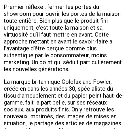
Premier réflexe : fermer les portes du
showroom pour ouvrir les portes de la maison
toute entière. Bien plus que le produit fini
uniquement, c’est toute la maison et sa
virtuosité qu’il faut mettre en avant. Cette
approche mettant en avant le savoir-faire a
l’avantage d’être perçue comme plus
authentique par le consommateur, moins
marketing. Un point qui séduit particulièrement
les nouvelles générations.
La marque britannique Colefax and Fowler,
créée en dans les années 30, spécialiste du
tissu d’ameublement et du papier peint haut-de-
gamme, fait la part belle, sur ses réseaux
sociaux, aux produits finis. On y retrouve les
nouveaux imprimés, des images de mises en
situation, le partage des articles de magazines