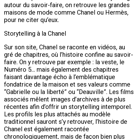
autour du savoir-faire, on retrouve les grandes
maisons de mode comme Chanel ou Hermès,
pour ne citer qu’eux.
Storytelling à la Chanel
Sur son site, Chanel se raconte en vidéos, au
gré de chapitres, où l’histoire confine au savoir-
faire. On y retrouve par exemple : la veste, le
Numéro 5… mais également des chapitres
faisant davantage écho à l’emblématique
fondatrice de la maison et ses valeurs comme
“Gabrielle ou la liberté” ou “Deauville”. Les films
associés mêlent images d’archives à de plus
récentes afin d’offrir un storytelling intemporel.
Les profils les plus attachés au modèle
traditionnel sauront s’y retrouver, l’histoire de
Chanel est également racontée
chronologiquement, mais de façon bien plus