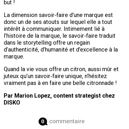
but !
La dimension savoir-faire d’une marque est
donc un de ses atouts sur lequel elle a tout
intérêt à communiquer. Intimement lié à
l’histoire de la marque, le savoir-faire traduit
dans le storytelling offre un regain
d’authenticité, d’humanité et d’excellence à la
marque.
Quand la vie vous offre un citron, aussi mûr et
juteux qu’un savoir-faire unique, n’hésitez
vraiment pas à en faire une belle citronnade !
Par Marion Lopez, content strategist chez
DISKO
commentaire
0