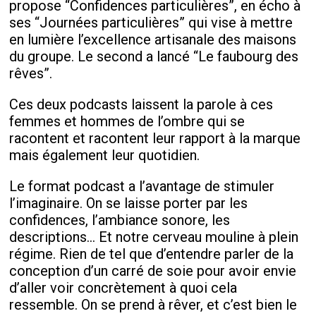
propose “Confidences particulières”, en écho à
ses “Journées particulières” qui vise à mettre
en lumière l’excellence artisanale des maisons
du groupe. Le second a lancé “Le faubourg des
rêves”.
Ces deux podcasts laissent la parole à ces
femmes et hommes de l’ombre qui se
racontent et racontent leur rapport à la marque
mais également leur quotidien.
Le format podcast a l’avantage de stimuler
l’imaginaire. On se laisse porter par les
confidences, l’ambiance sonore, les
descriptions… Et notre cerveau mouline à plein
régime. Rien de tel que d’entendre parler de la
conception d’un carré de soie pour avoir envie
d’aller voir concrètement à quoi cela
ressemble. On se prend à rêver, et c’est bien le