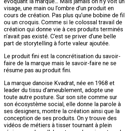
évoquant la marque… Mais jamais on n’y voit un
visage, une main ou l’ombre d’un produit en
cours de création. Pas plus qu’une bobine de fil
ou un croquis. Comme si le colossal travail de
création qui donne vie à ces produits terminés
n’avait pas existé. C’est se priver d’une belle
part de storytelling à forte valeur ajoutée.
Le produit fini est la concrétisation du savoir-
faire de la marque mais le savoir-faire ne se
résume pas au produit fini.
La marque danoise Kvadrat, née en 1968 et
leader du tissu d’ameublement, adopte une
toute autre posture. Sur son site comme sur
son écosystème social, elle donne la parole à
ses designers, montre la création ainsi que la
conception de ses produits. On y trouve des
vidéos de métiers à tisser tournant à plein