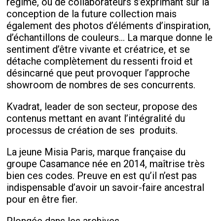
régime, ou de collaborateurs s’exprimant sur la
conception de la future collection mais
également des photos d’éléments d’inspiration,
d’échantillons de couleurs… La marque donne le
sentiment d’être vivante et créatrice, et se
détache complètement du ressenti froid et
désincarné que peut provoquer l’approche
showroom de nombres de ses concurrents.
Kvadrat, leader de son secteur, propose des
contenus mettant en avant l’intégralité du
processus de création de ses
produits.
La jeune Misia Paris, marque française du
groupe Casamance née en 2014, maîtrise très
bien ces codes. Preuve en est qu’il n’est pas
indispensable d’avoir un savoir-faire ancestral
pour en être fier.