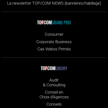
La newsletter TOP/COM NEWS (bannières/habillage)
GRAND PRIX
Consumer
Corporate Business
Cas Vidéos Primés
GIBORY
Audit
& Consulting
Conseil en
Choix d’Agences
Conseils