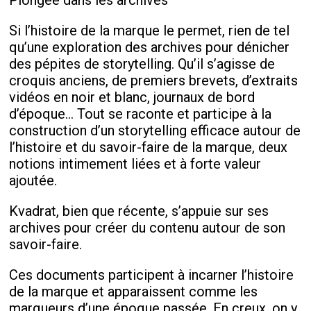
Plongée dans les archives
Si l’histoire de la marque le permet, rien de tel
qu’une exploration des archives pour dénicher
des pépites de storytelling. Qu’il s’agisse de
croquis anciens, de premiers brevets, d’extraits
vidéos en noir et blanc, journaux de bord
d’époque… Tout se raconte et participe à la
construction d’un storytelling efficace autour de
l’histoire et du savoir-faire de la marque, deux
notions intimement liées et à forte valeur
ajoutée.
Kvadrat, bien que récente, s’appuie sur ses
archives pour créer du contenu autour de son
savoir-faire.
Ces documents participent à incarner l’histoire
de la marque et apparaissent comme les
marqueurs d’une époque passée. En creux, on y