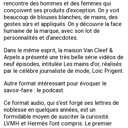
rencontre des hommes et des femmes qui
conçoivent ses produits d’exception. On y voit
beaucoup de blouses blanches, de mains, des
gestes sûrs et appliqués. On y découvre la face
humaine de la marque, avec son lot de
personnalités et d’anecdotes.
Dans le même esprit, la maison Van Cleef &
Arpels a présenté une très belle série vidéos de
neuf épisodes, intitulée Les mains d’or, réalisés
par le célèbre journaliste de mode, Loïc Prigent.
Autre format intéressant pour évoquer le
savoir-faire : le podcast.
Ce format audio, qui s’est forgé ses lettres de
noblesse en quelques années, est un
formidable moyen de susciter la curiosité.
LVMH et Hermès l’ont compris. Le premier