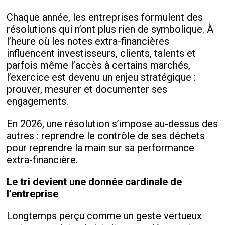
Chaque année, les entreprises formulent des
résolutions qui n’ont plus rien de symbolique. À
l’heure où les notes extra-financières
influencent investisseurs, clients, talents et
parfois même l’accès à certains marchés,
l’exercice est devenu un enjeu stratégique :
prouver, mesurer et documenter ses
engagements.
En 2026, une résolution s’impose au-dessus des
autres : reprendre le contrôle de ses déchets
pour reprendre la main sur sa performance
extra-financière.
Le tri devient une donnée cardinale de
l’entreprise
Longtemps perçu comme un geste vertueux