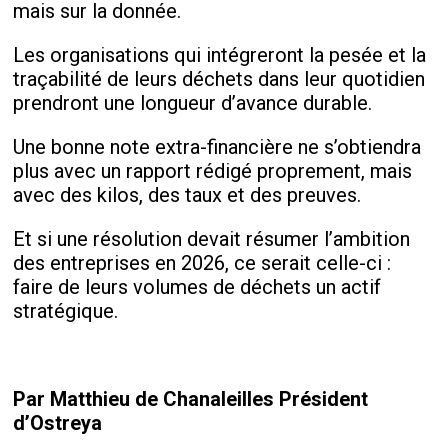
mais sur la donnée.
Les organisations qui intégreront la pesée et la
traçabilité de leurs déchets dans leur quotidien
prendront une longueur d’avance durable.
Une bonne note extra-financière ne s’obtiendra
plus avec un rapport rédigé proprement, mais
avec des kilos, des taux et des preuves.
Et si une résolution devait résumer l’ambition
des entreprises en 2026, ce serait celle-ci :
faire de leurs volumes de déchets un actif
stratégique.
P
ar Matthieu de Chanaleilles Président
d’Ostreya