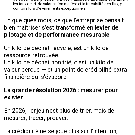
les taux de tri, de valorisation matière et la traçabilité des flux, y
compris lors d’événements exceptionnels.
En quelques mois, ce que l’entreprise pensait
bien maîtriser s’est transformé en
levier de
pilotage et de performance mesurable
.
Un kilo de déchet recyclé, est un kilo de
ressource retrouvée.
Un kilo de déchet non trié, c’est un kilo de
valeur perdue — et un point de crédibilité extra-
financière qui s’évapore.
La grande résolution 2026 : mesurer pour
exister
En 2026, l’enjeu n’est plus de trier, mais de
mesurer, tracer, prouver.
La crédibilité ne se joue plus sur l’intention,