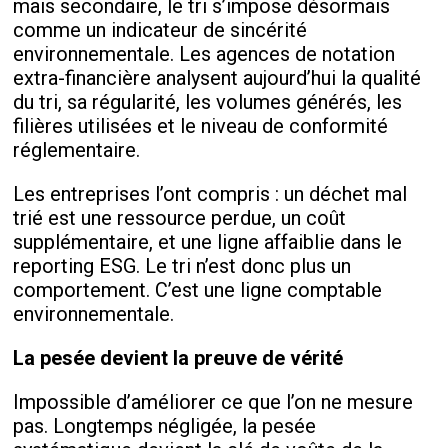
mais secondaire, le tri s’impose désormais
comme un indicateur de sincérité
environnementale. Les agences de notation
extra-financière analysent aujourd’hui la qualité
du tri, sa régularité, les volumes générés, les
filières utilisées et le niveau de conformité
réglementaire.
Les entreprises l’ont compris : un déchet mal
trié est une ressource perdue, un coût
supplémentaire, et une ligne affaiblie dans le
reporting ESG. Le tri n’est donc plus un
comportement. C’est une ligne comptable
environnementale.
La pesée devient la preuve de vérité
Impossible d’améliorer ce que l’on ne mesure
pas. Longtemps négligée, la pesée