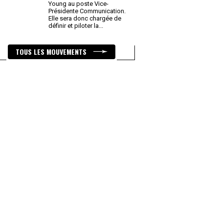
Young au poste Vice-
Présidente Communication.
Elle sera donc chargée de
définir et piloter la
...
TOUS LES MOUVEMENTS