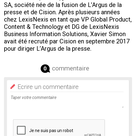
SA, société née de la fusion de L’Argus de la
presse et de Cision. Après plusieurs années
chez LexisNexis en tant que VP Global Product,
Content & Technology et DG de LexisNexis
Business Information Solutions, Xavier Simon
avait été recruté par Cision en septembre 2017
pour diriger L’Argus de la presse.
commentaire
0
Ecrire un commentaire