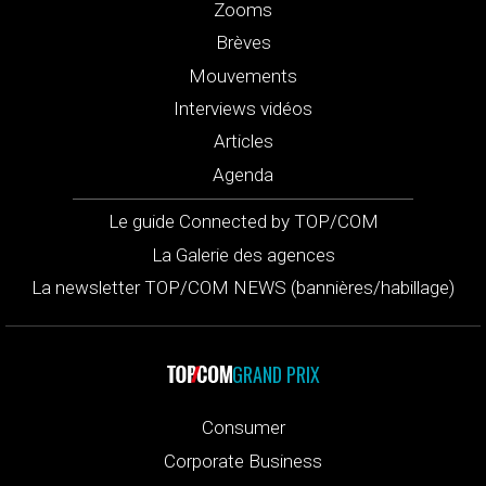
Zooms
Brèves
Mouvements
Interviews vidéos
Articles
Agenda
Le guide Connected by TOP/COM
La Galerie des agences
La newsletter TOP/COM NEWS (bannières/habillage)
GRAND PRIX
Consumer
Corporate Business