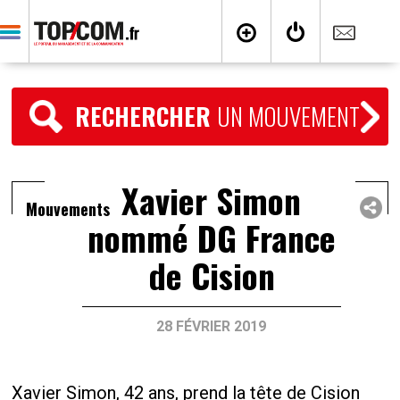
RECHERCHER
UN MOUVEMENT
Xavier Simon
Mouvements
nommé DG France
de Cision
28 FÉVRIER 2019
Xavier Simon, 42 ans, prend la tête de Cision