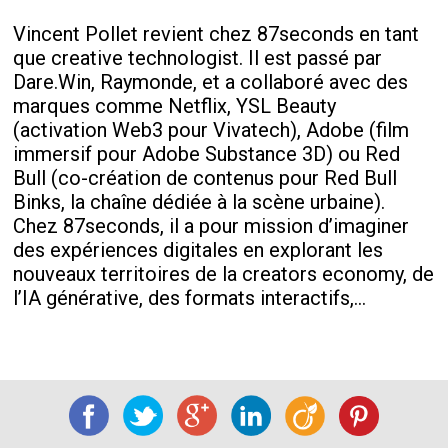
Vincent Pollet revient chez 87seconds en tant
que creative technologist. Il est passé par
Dare.Win, Raymonde, et a collaboré avec des
marques comme Netflix, YSL Beauty
(activation Web3 pour Vivatech), Adobe (film
immersif pour Adobe Substance 3D) ou Red
Bull (co-création de contenus pour Red Bull
Binks, la chaîne dédiée à la scène urbaine).
Chez 87seconds, il a pour mission d’imaginer
des expériences digitales en explorant les
nouveaux territoires de la creators economy, de
l’IA générative, des formats interactifs,…