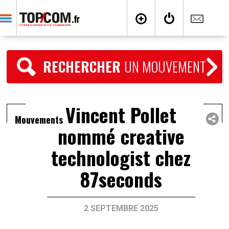
RECHERCHER
UN MOUVEMENT
Vincent Pollet
Mouvements
nommé creative
technologist chez
87seconds
2 SEPTEMBRE 2025