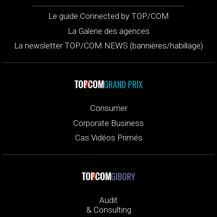
Le guide Connected by TOP/COM
La Galerie des agences
La newsletter TOP/COM NEWS (bannières/habillage)
GRAND PRIX
Consumer
Corporate Business
Cas Vidéos Primés
GIBORY
Audit
& Consulting