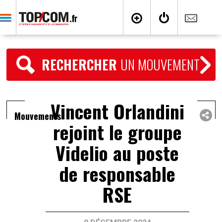
RECHERCHER
UN MOUVEMENT
Vincent Orlandini
Mouvements
rejoint le groupe
Videlio au poste
de responsable
RSE