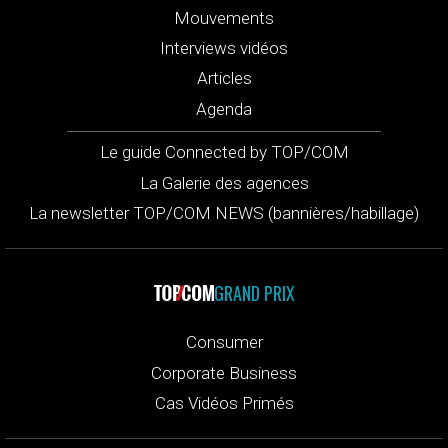
Mouvements
Interviews vidéos
Articles
Agenda
Le guide Connected by TOP/COM
La Galerie des agences
La newsletter TOP/COM NEWS (bannières/habillage)
GRAND PRIX
Consumer
Corporate Business
Cas Vidéos Primés