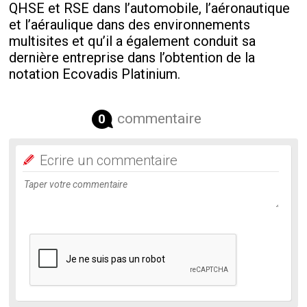
QHSE et RSE dans l’automobile, l’aéronautique
et l’aéraulique dans des environnements
multisites et qu’il a également conduit sa
dernière entreprise dans l’obtention de la
notation Ecovadis Platinium.
commentaire
0
Ecrire un commentaire