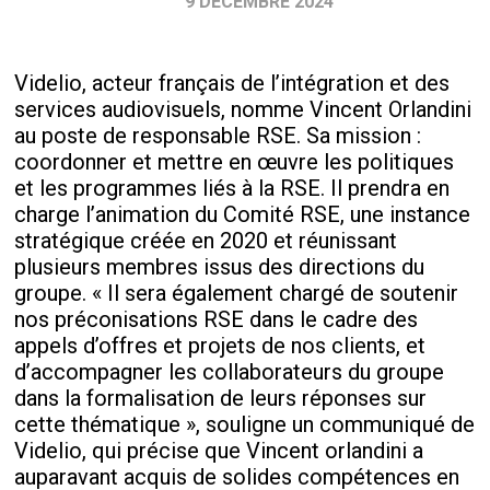
9 DÉCEMBRE 2024
Videlio, acteur français de l’intégration et des
services audiovisuels, nomme Vincent Orlandini
au poste de responsable RSE. Sa mission :
coordonner et mettre en œuvre les politiques
et les programmes liés à la RSE. Il prendra en
charge l’animation du Comité RSE, une instance
stratégique créée en 2020 et réunissant
plusieurs membres issus des directions du
groupe. « Il sera également chargé de soutenir
nos préconisations RSE dans le cadre des
appels d’offres et projets de nos clients, et
d’accompagner les collaborateurs du groupe
dans la formalisation de leurs réponses sur
cette thématique », souligne un communiqué de
Videlio, qui précise que Vincent orlandini a
auparavant acquis de solides compétences en