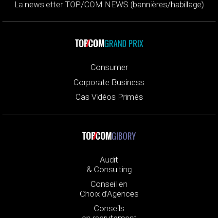
La newsletter TOP/COM NEWS (bannières/habillage)
GRAND PRIX
Consumer
Corporate Business
Cas Vidéos Primés
GIBORY
Audit
& Consulting
Conseil en
Choix d’Agences
Conseils