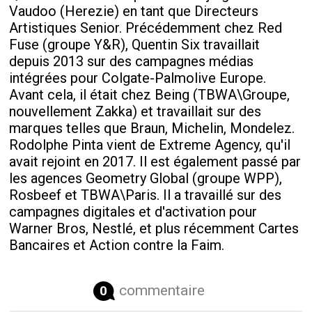
Vaudoo (Herezie) en tant que Directeurs
Artistiques Senior. Précédemment chez Red
Fuse (groupe Y&R), Quentin Six travaillait
depuis 2013 sur des campagnes médias
intégrées pour Colgate-Palmolive Europe.
Avant cela, il était chez Being (TBWA\Groupe,
nouvellement Zakka) et travaillait sur des
marques telles que Braun, Michelin, Mondelez.
Rodolphe Pinta vient de Extreme Agency, qu'il
avait rejoint en 2017. Il est également passé par
les agences Geometry Global (groupe WPP),
Rosbeef et TBWA\Paris. Il a travaillé sur des
campagnes digitales et d'activation pour
Warner Bros, Nestlé, et plus récemment Cartes
Bancaires et Action contre la Faim.
commentaire
0