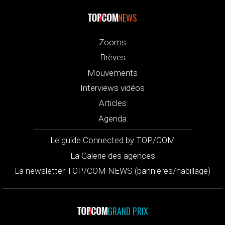
NEWS
Zooms
Brèves
Mouvements
Interviews vidéos
Articles
Agenda
Le guide Connected by TOP/COM
La Galerie des agences
La newsletter TOP/COM NEWS (bannières/habillage)
GRAND PRIX