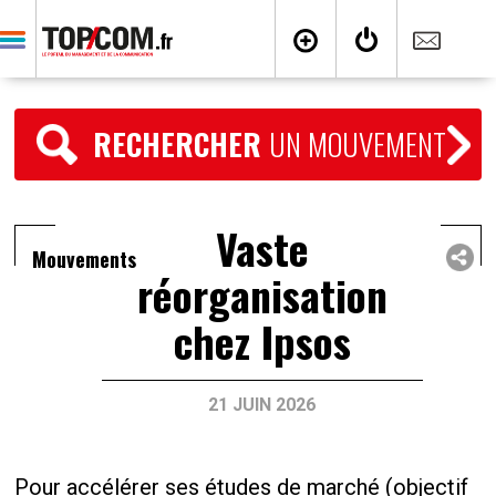
RECHERCHER
UN MOUVEMENT
Vaste
Mouvements
réorganisation
chez Ipsos
21 JUIN 2026
Pour accélérer ses études de marché (objectif