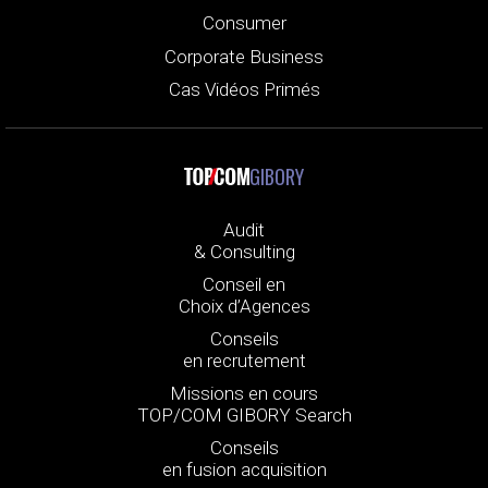
Consumer
Corporate Business
Cas Vidéos Primés
GIBORY
Audit
& Consulting
Conseil en
Choix d’Agences
Conseils
en recrutement
Missions en cours
TOP/COM GIBORY Search
Conseils
en fusion acquisition