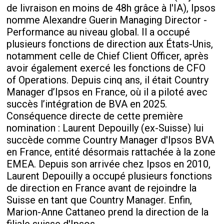
de livraison en moins de 48h grâce à l'IA), Ipsos
nomme Alexandre Guerin Managing Director -
Performance au niveau global. Il a occupé
plusieurs fonctions de direction aux États-Unis,
notamment celle de Chief Client Officer, après
avoir également exercé les fonctions de CFO
of Operations. Depuis cinq ans, il était Country
Manager d’Ipsos en France, où il a piloté avec
succès l’intégration de BVA en 2025.
Conséquence directe de cette première
nomination : Laurent Depouilly (ex-Suisse) lui
succède comme Country Manager d'Ipsos BVA
en France, entité désormais rattachée à la zone
EMEA. Depuis son arrivée chez Ipsos en 2010,
Laurent Depouilly a occupé plusieurs fonctions
de direction en France avant de rejoindre la
Suisse en tant que Country Manager. Enfin,
Marion-Anne Cattaneo prend la direction de la