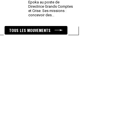
Epoka au poste de
Directrice Grands Comptes
et Crise. Ses missions :
concevoir des
...
TOUS LES MOUVEMENTS