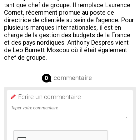
tant que chef de groupe. Il remplace Laurence
Cornet, récemment promue au poste de
directrice de clientèle au sein de l’agence. Pour
plusieurs marques internationales, il est en
charge de la gestion des budgets de la France
et des pays nordiques. Anthony Despres vient
de Leo Burnett Moscou où il était également
chef de groupe.
commentaire
0
Ecrire un commentaire