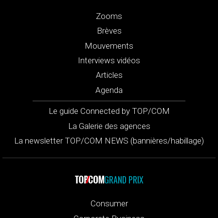
Zooms
Brèves
Mouvements
Interviews vidéos
Articles
Agenda
Le guide Connected by TOP/COM
La Galerie des agences
La newsletter TOP/COM NEWS (bannières/habillage)
GRAND PRIX
Consumer