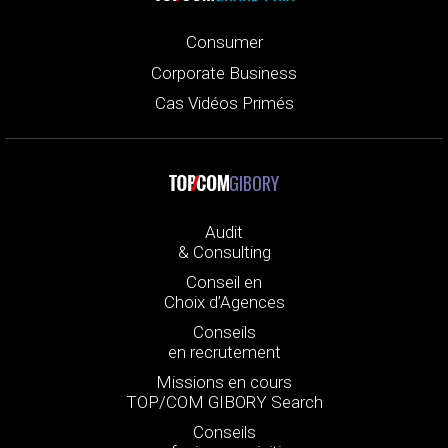
Consumer
Corporate Business
Cas Vidéos Primés
GIBORY
Audit
& Consulting
Conseil en
Choix d’Agences
Conseils
en recrutement
Missions en cours
TOP/COM GIBORY Search
Conseils