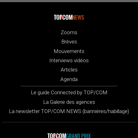
NEWS
Zooms
Brèves
Mouvements
Interviews vidéos
Articles
Agenda
Le guide Connected by TOP/COM
La Galerie des agences
La newsletter TOP/COM NEWS (bannières/habillage)
GRAND PRIX