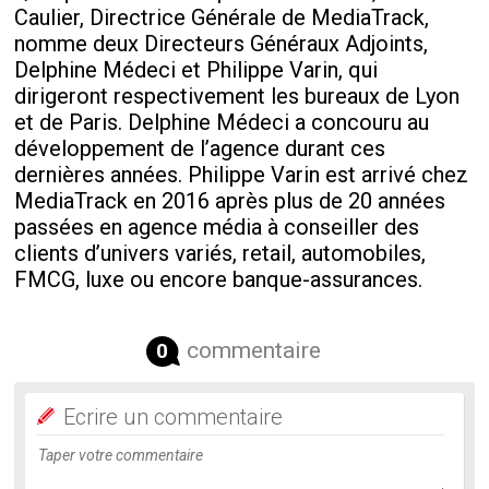
Caulier, Directrice Générale de MediaTrack,
nomme deux Directeurs Généraux Adjoints,
Delphine Médeci et Philippe Varin, qui
dirigeront respectivement les bureaux de Lyon
et de Paris. Delphine Médeci a concouru au
développement de l’agence durant ces
dernières années. Philippe Varin est arrivé chez
MediaTrack en 2016 après plus de 20 années
passées en agence média à conseiller des
clients d’univers variés, retail, automobiles,
FMCG, luxe ou encore banque-assurances.
commentaire
0
Ecrire un commentaire