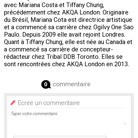
avec Mariana Costa et Tiffany Chung,
précédemment chez AKQA London. Originaire
du Brésil, Mariana Cota est directrice artistique
et a commencé sa carrière chez Ogilvy One Sao
Paulo. Depuis 2009 elle avait rejoint Londres.
Quant à Tiffany Chung, elle est née au Canada et
a commencé sa carrière de concepteur-
rédacteur chez Tribal DDB Toronto. Elles se
sont rencontrées chez AKQA London en 2013.
commentaire
0
Ecrire un commentaire