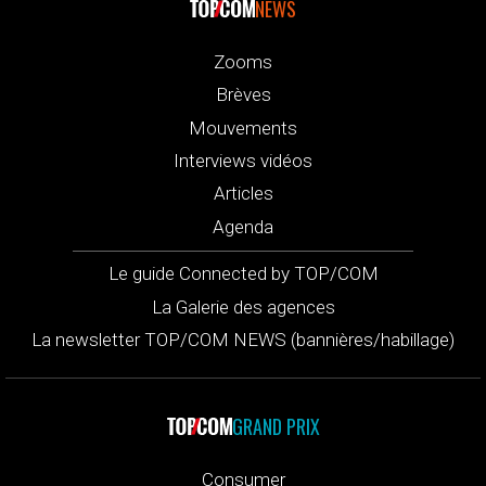
NEWS
Zooms
Brèves
Mouvements
Interviews vidéos
Articles
Agenda
Le guide Connected by TOP/COM
La Galerie des agences
La newsletter TOP/COM NEWS (bannières/habillage)
GRAND PRIX
Consumer