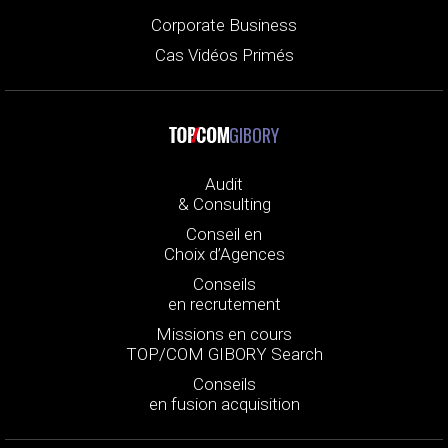
Corporate Business
Cas Vidéos Primés
GIBORY
Audit
& Consulting
Conseil en
Choix d’Agences
Conseils
en recrutement
Missions en cours
TOP/COM GIBORY Search
Conseils
en fusion acquisition