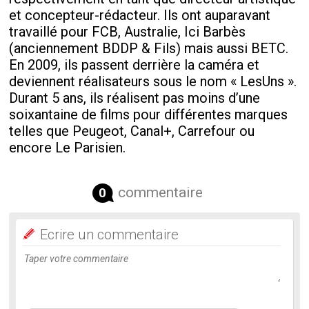
et concepteur-rédacteur. Ils ont auparavant
travaillé pour FCB, Australie, Ici Barbès
(anciennement BDDP & Fils) mais aussi BETC.
En 2009, ils passent derrière la caméra et
deviennent réalisateurs sous le nom « LesUns ».
Durant 5 ans, ils réalisent pas moins d’une
soixantaine de films pour différentes marques
telles que Peugeot, Canal+, Carrefour ou
encore Le Parisien.
commentaire
0
Ecrire un commentaire