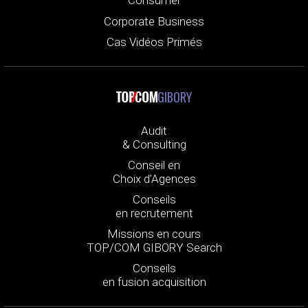
Consumer
Corporate Business
Cas Vidéos Primés
GIBORY
Audit
& Consulting
Conseil en
Choix d’Agences
Conseils
en recrutement
Missions en cours
TOP/COM GIBORY Search
Conseils
en fusion acquisition