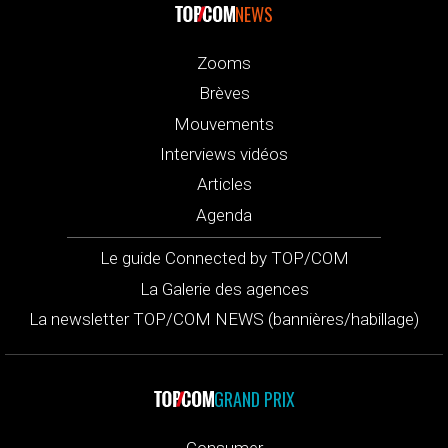
NEWS
Zooms
Brèves
Mouvements
Interviews vidéos
Articles
Agenda
Le guide Connected by TOP/COM
La Galerie des agences
La newsletter TOP/COM NEWS (bannières/habillage)
GRAND PRIX