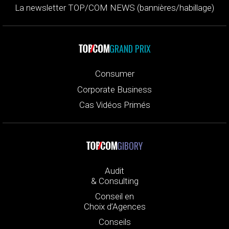
La newsletter TOP/COM NEWS (bannières/habillage)
GRAND PRIX
Consumer
Corporate Business
Cas Vidéos Primés
GIBORY
Audit
& Consulting
Conseil en
Choix d’Agences
Conseils