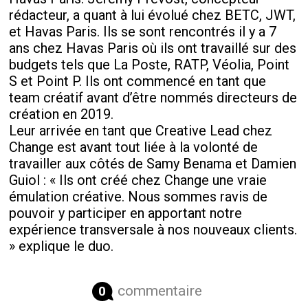
rédacteur, a quant à lui évolué chez BETC, JWT,
et Havas Paris. Ils se sont rencontrés il y a 7
ans chez Havas Paris où ils ont travaillé sur des
budgets tels que La Poste, RATP, Véolia, Point
S et Point P. Ils ont commencé en tant que
team créatif avant d’être nommés directeurs de
création en 2019.
Leur arrivée en tant que Creative Lead chez
Change est avant tout liée à la volonté de
travailler aux côtés de Samy Benama et Damien
Guiol : « Ils ont créé chez Change une vraie
émulation créative. Nous sommes ravis de
pouvoir y participer en apportant notre
expérience transversale à nos nouveaux clients.
» explique le duo.
commentaire
0