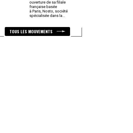
ouverture de sa filiale
française basée
à Paris, Nosto, société
spécialisée dans la
...
TOUS LES MOUVEMENTS