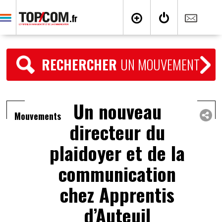
RECHERCHER
UN MOUVEMENT
Un nouveau
Mouvements
directeur du
plaidoyer et de la
communication
chez Apprentis
d’Auteuil