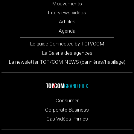
Mouvements
Interviews vidéos
Articles
Agenda
Le guide Connected by TOP/COM
La Galerie des agences
La newsletter TOP/COM NEWS (bannières/habillage)
GRAND PRIX
Consumer
Corporate Business
Cas Vidéos Primés