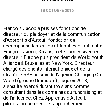
18 OCTOBRE 2016
François Jacob a pris ses fonctions de
directeur du plaidoyer et de la communication
d'Apprentis d'Auteuil, fondation qui
accompagne les jeunes et familles en difficulté.
François Jacob, 35 ans, a été successivement
directeur Europe puis président de World Youth
Alliance à Bruxelles et New York. Directeur
chargé des clients internationaux et de la
stratégie RSE au sein de l'agence Changing Our
World (groupe Omnicom) jusqu'en 2013, il
a ensuite exercé durant trois ans comme
consultant dans les domaines du fundraising et
de l'influence. Chez Apprentis d'Auteuil, il
pilotera notamment le rapprochement