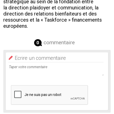
stratégique au sein de la fondation entre
la direction plaidoyer et communication, la
direction des relations bienfaiteurs et des
ressources et la « Taskforce » financements
européens.
commentaire
0
Ecrire un commentaire