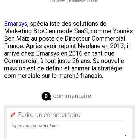
18 SEPTEMBRE 2018
Emarsys
, spécialiste des solutions de
Marketing BtoC en mode SaaS, nomme Younès
Ben Maïz au poste de Directeur Commercial
France. Après avoir rejoint Neolane en 2013, il
arrive chez Emarsys en 2016 en tant que
Commercial, à tout juste 26 ans. Sa nouvelle
mission est de définir et animer la stratégie
commerciale sur le marché français.
commentaire
0
Ecrire un commentaire