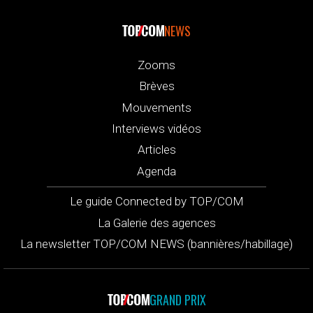
NEWS
Zooms
Brèves
Mouvements
Interviews vidéos
Articles
Agenda
Le guide Connected by TOP/COM
La Galerie des agences
La newsletter TOP/COM NEWS (bannières/habillage)
GRAND PRIX