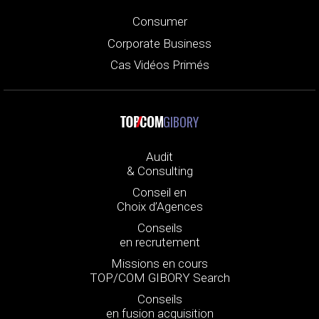
Consumer
Corporate Business
Cas Vidéos Primés
GIBORY
Audit
& Consulting
Conseil en
Choix d’Agences
Conseils
en recrutement
Missions en cours
TOP/COM GIBORY Search
Conseils
en fusion acquisition