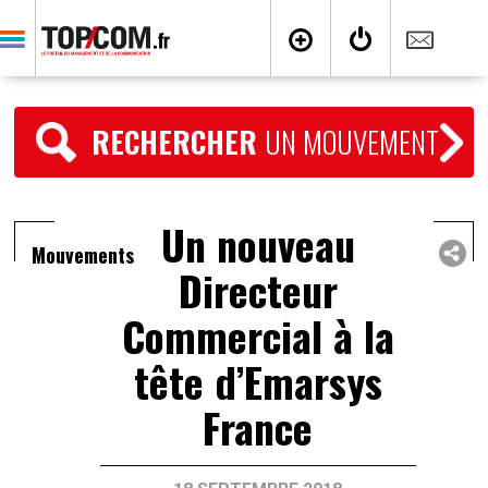
RECHERCHER
UN MOUVEMENT
Un nouveau
Mouvements
Directeur
Commercial à la
tête d’Emarsys
France