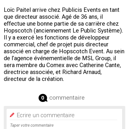
Loïc Paitel arrive chez Publicis Events en tant
que directeur associé. Agé de 36 ans, il
effectue une bonne partie de sa carrière chez
Hopscotch (anciennement Le Public Système).
Il y a exercé les fonctions de développeur
commercial, chef de projet puis directeur
associé en charge de Hopscotch Event. Au sein
de l’agence événementielle de MSL Group, il
sera membre du Comex avec Catherine Cante,
directrice associée, et Richard Arnaud,
directeur de la création.
commentaire
0
Ecrire un commentaire