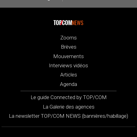
NEWS
Zooms
Brèves
Mouvements
Interviews vidéos
Articles
Agenda
Le guide Connected by TOP/COM
La Galerie des agences
La newsletter TOP/COM NEWS (bannières/habillage)