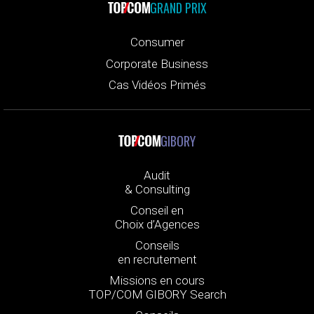
GRAND PRIX
Consumer
Corporate Business
Cas Vidéos Primés
GIBORY
Audit
& Consulting
Conseil en
Choix d’Agences
Conseils
en recrutement
Missions en cours
TOP/COM GIBORY Search