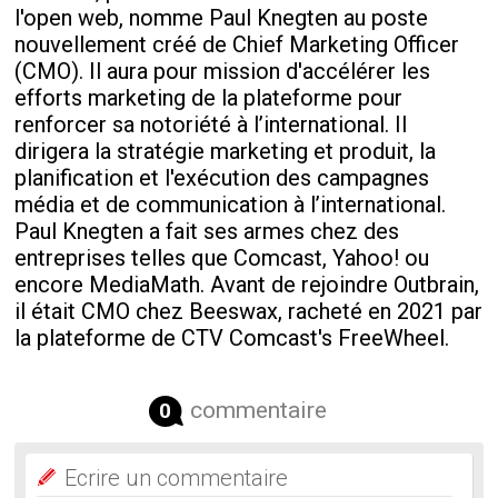
l'open web, nomme Paul Knegten au poste
nouvellement créé de Chief Marketing Officer
(CMO). Il aura pour mission d'accélérer les
efforts marketing de la plateforme pour
renforcer sa notoriété à l’international. Il
dirigera la stratégie marketing et produit, la
planification et l'exécution des campagnes
média et de communication à l’international.
Paul Knegten a fait ses armes chez des
entreprises telles que Comcast, Yahoo! ou
encore MediaMath. Avant de rejoindre Outbrain,
il était CMO chez Beeswax, racheté en 2021 par
la plateforme de CTV Comcast's FreeWheel.
commentaire
0
Ecrire un commentaire