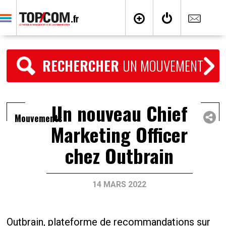
RECHERCHER
UN MOUVEMENT
Un nouveau Chief
Mouvements
Marketing Officer
chez Outbrain
14 MARS 2022
Outbrain, plateforme de recommandations sur