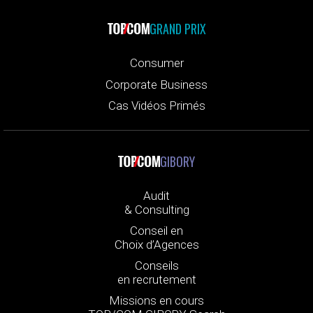
GRAND PRIX
Consumer
Corporate Business
Cas Vidéos Primés
GIBORY
Audit
& Consulting
Conseil en
Choix d’Agences
Conseils
en recrutement
Missions en cours