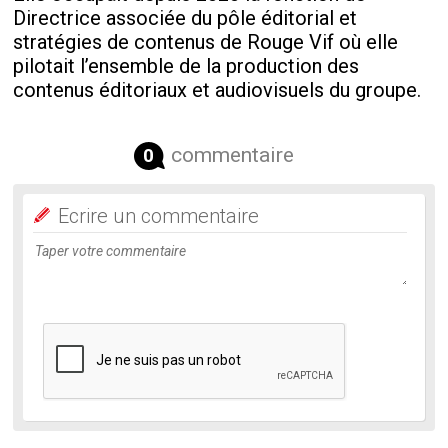
Directrice associée du pôle éditorial et
stratégies de contenus de Rouge Vif où elle
pilotait l’ensemble de la production des
contenus éditoriaux et audiovisuels du groupe.
commentaire
0
Ecrire un commentaire