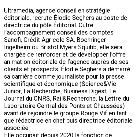
Ultramedia, agence conseil en stratégie
éditoriale, recrute Élodie Seghers au poste de
directrice du pôle Éditorial. Outre
l’accompagnement conseil des comptes
Sanofi, Crédit Agricole SA, Boehringer
Ingelheim ou Bristol Myers Squibb, elle sera
chargée de renforcer et de développer l’offre
animation éditoriale de l’agence auprès de ses
clients et prospects. Élodie Seghers a démarré
sa carrière comme journaliste pour la presse
scientifique et économique (Science&Vie
Junior, La Recherche, Business Digest, Le
Journal du CNRS, Rail&Recherche, la Lettre du
Laboratoire Central des Ponts et Chaussées)
avant de rejoindre le groupe Rouge Vif en tant
que rédactrice en chef puis directrice éditoriale
associée.
Elle occupait depuis 2020 la fonction de