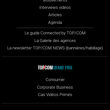
Interviews vidéos
Articles
Agenda
Le guide Connected by TOP/COM
La Galerie des agences
La newsletter TOP/COM NEWS (bannières/habillage)
GRAND PRIX
Consumer
Corporate Business
Cas Vidéos Primés