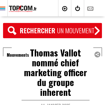
RECHERCHER
UN MOUVEMENT
Thomas Vallot
Mouvements
nommé chief
marketing officer
du groupe
inherent