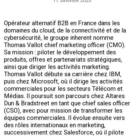
11 JANVIER 2025
Opérateur alternatif B2B en France dans les
domaines du cloud, de la connectivité et de la
cybersécurité, le groupe inherent nomme
Thomas Vallot chief marketing officer (CMO).
Sa mission : piloter le développement des
produits, offres et partenariats stratégiques,
ainsi que diriger les activités marketing.
Thomas Vallot débute sa carrière chez IBM,
puis chez Microsoft, où il dirige les activités
commerciales pour les secteurs Télécom et
Médias. Il poursuit son parcours chez Altares
Dun & Bradstreet en tant que chief sales officer
(CSO), avec pour mission de transformer les
équipes commerciales. Il évolue ensuite vers
des rôles internationaux en marketing,
successivement chez Salesforce, où il pilote