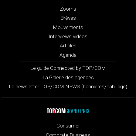
Zooms
Brèves
Mouvements
Interviews vidéos
Articles
Agenda
Le guide Connected by TOP/COM
La Galerie des agences
La newsletter TOP/COM NEWS (bannières/habillage)
GRAND PRIX
Consumer
Corporate Business