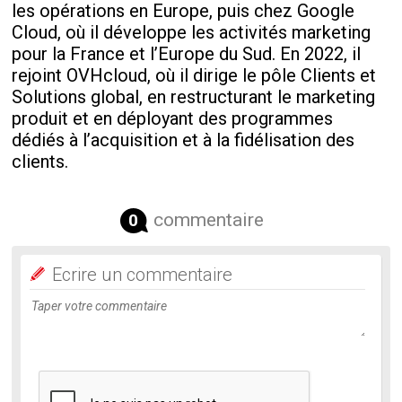
les opérations en Europe, puis chez Google
Cloud, où il développe les activités marketing
pour la France et l’Europe du Sud. En 2022, il
rejoint OVHcloud, où il dirige le pôle Clients et
Solutions global, en restructurant le marketing
produit et en déployant des programmes
dédiés à l’acquisition et à la fidélisation des
clients.
commentaire
0
Ecrire un commentaire