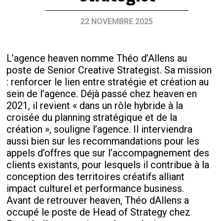
22 NOVEMBRE 2025
L’agence heaven nomme Théo d’Allens au
poste de Senior Creative Strategist. Sa mission
: renforcer le lien entre stratégie et création au
sein de l’agence. Déjà passé chez heaven en
2021, il revient « dans un rôle hybride à la
croisée du planning stratégique et de la
création », souligne l’agence. Il interviendra
aussi bien sur les recommandations pour les
appels d’offres que sur l’accompagnement des
clients existants, pour lesquels il contribue à la
conception des territoires créatifs alliant
impact culturel et performance business.
Avant de retrouver heaven, Théo dAllens a
occupé le poste de Head of Strategy chez