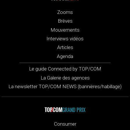
Zooms
Brèves
Mouvements
Interviews vidéos
Articles
Agenda
Le guide Connected by TOP/COM
La Galerie des agences
La newsletter TOP/COM NEWS (bannières/habillage)
GRAND PRIX
Consumer