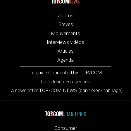
NEWS
Zooms
Brèves
Mouvements
Interviews vidéos
Articles
Agenda
Le guide Connected by TOP/COM
La Galerie des agences
La newsletter TOP/COM NEWS (bannières/habillage)
GRAND PRIX
Consumer