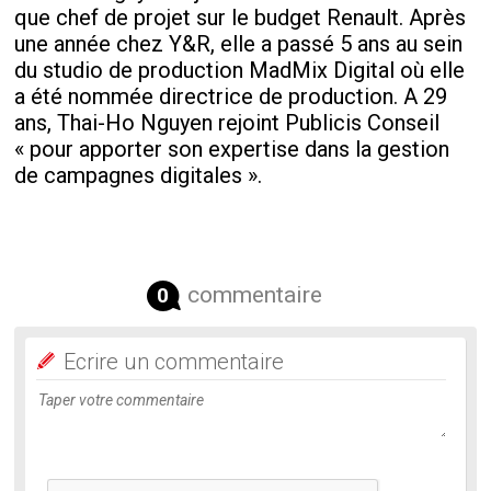
que chef de projet sur le budget Renault. Après
une année chez Y&R, elle a passé 5 ans au sein
du studio de production MadMix Digital où elle
a été nommée directrice de production. A 29
ans, Thai-Ho Nguyen rejoint Publicis Conseil
« pour apporter son expertise dans la gestion
de campagnes digitales ».
commentaire
0
Ecrire un commentaire