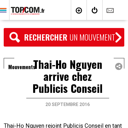
RECHERCHER
UN MOUVEMENT
Thai-Ho Nguyen
Mouvements
arrive chez
Publicis Conseil
20 SEPTEMBRE 2016
Thai-Ho Nguyen rejoint Publicis Conseil en tant