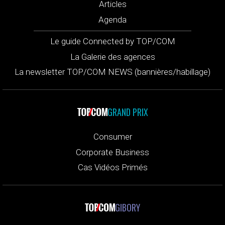
Articles
Agenda
Le guide Connected by TOP/COM
La Galerie des agences
La newsletter TOP/COM NEWS (bannières/habillage)
GRAND PRIX
Consumer
Corporate Business
Cas Vidéos Primés
GIBORY