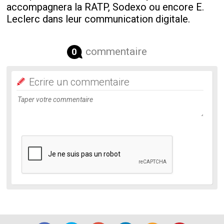
accompagnera la RATP, Sodexo ou encore E.
Leclerc dans leur communication digitale.
commentaire
0
Ecrire un commentaire