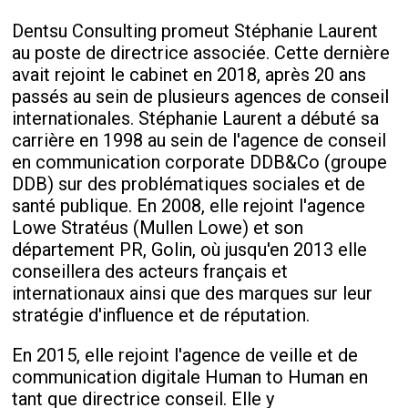
Dentsu Consulting promeut Stéphanie Laurent
au poste de directrice associée. Cette dernière
avait rejoint le cabinet en 2018, après 20 ans
passés au sein de plusieurs agences de conseil
internationales. Stéphanie Laurent a débuté sa
carrière en 1998 au sein de l'agence de conseil
en communication corporate DDB&Co (groupe
DDB) sur des problématiques sociales et de
santé publique. En 2008, elle rejoint l'agence
Lowe Stratéus (Mullen Lowe) et son
département PR, Golin, où jusqu'en 2013 elle
conseillera des acteurs français et
internationaux ainsi que des marques sur leur
stratégie d'influence et de réputation.
En 2015, elle rejoint l'agence de veille et de
communication digitale Human to Human en
tant que directrice conseil. Elle y