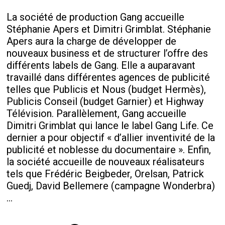
La société de production Gang accueille
Stéphanie Apers et Dimitri Grimblat. Stéphanie
Apers aura la charge de développer de
nouveaux business et de structurer l’offre des
différents labels de Gang. Elle a auparavant
travaillé dans différentes agences de publicité
telles que Publicis et Nous (budget Hermès),
Publicis Conseil (budget Garnier) et Highway
Télévision. Parallèlement, Gang accueille
Dimitri Grimblat qui lance le label Gang Life. Ce
dernier a pour objectif « d’allier inventivité de la
publicité et noblesse du documentaire ». Enfin,
la société accueille de nouveaux réalisateurs
tels que Frédéric Beigbeder, Orelsan, Patrick
Guedj, David Bellemere (campagne Wonderbra)
…