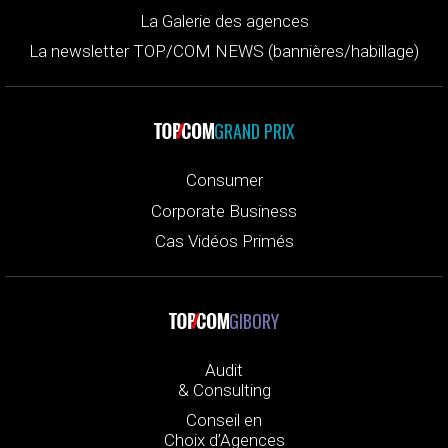
La Galerie des agences
La newsletter TOP/COM NEWS (bannières/habillage)
GRAND PRIX
Consumer
Corporate Business
Cas Vidéos Primés
GIBORY
Audit
& Consulting
Conseil en
Choix d’Agences