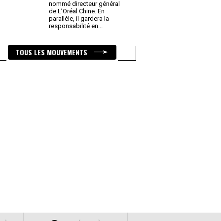
nommé directeur général
de L’Oréal Chine. En
parallèle, il gardera la
responsabilité en
...
TOUS LES MOUVEMENTS