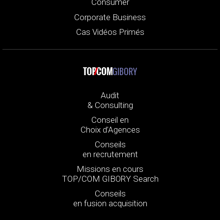
Consumer
Corporate Business
Cas Vidéos Primés
GIBORY
Audit
& Consulting
Conseil en
Choix d’Agences
Conseils
en recrutement
Missions en cours
TOP/COM GIBORY Search
Conseils
en fusion acquisition