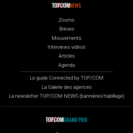
NEWS
Zooms
Brèves
Mouvements
Interviews vidéos
Articles
Agenda
Le guide Connected by TOP/COM
La Galerie des agences
La newsletter TOP/COM NEWS (bannières/habillage)
GRAND PRIX