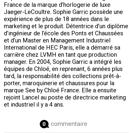
France de la marque d’horlogerie de luxe
Jaeger-LeCoultre. Sophie Garric possède une
expérience de plus de 18 années dans le
marketing et le produit. Détentrice d’un diplôme
d’ingénieur de l’école des Ponts et Chaussées
et d’un Master en Management Industriel
International de HEC Paris, elle a démarré sa
carrière chez LVMH en tant que production
manager. En 2004, Sophie Garric a intégré les
équipes de Chloé, en reprenant, 6 années plus
tard, la responsabilité des collections prêt-à-
porter, maroquinerie et chaussures pour la
marque See by Chloé France. Elle a ensuite
rejoint Lancel au poste de directrice marketing
et industriel il y a 4 ans.
commentaire
0