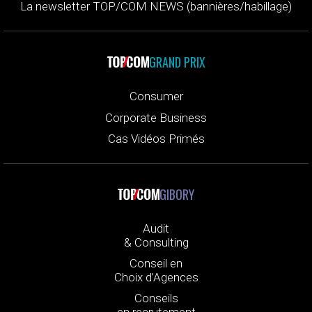
La newsletter TOP/COM NEWS (bannières/habillage)
GRAND PRIX
Consumer
Corporate Business
Cas Vidéos Primés
GIBORY
Audit
& Consulting
Conseil en
Choix d’Agences
Conseils