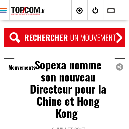
RECHERCHER
UN MOUVEMENT
Sopexa nomme
Mouvements
son nouveau
Directeur pour la
Chine et Hong
Kong