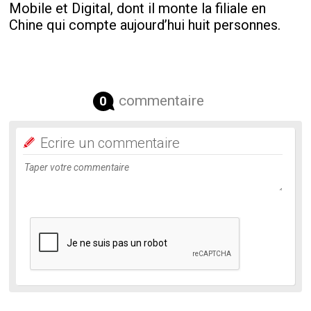
Mobile et Digital, dont il monte la filiale en
Chine qui compte aujourd’hui huit personnes.
commentaire
0
Ecrire un commentaire