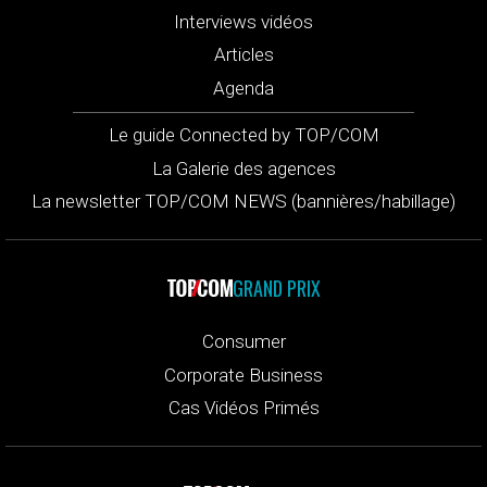
Interviews vidéos
Articles
Agenda
Le guide Connected by TOP/COM
La Galerie des agences
La newsletter TOP/COM NEWS (bannières/habillage)
GRAND PRIX
Consumer
Corporate Business
Cas Vidéos Primés