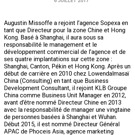
6 JUILLET 2017
Augustin Missoffe a rejoint l’agence Sopexa en
tant que Directeur pour la zone Chine et Hong
Kong. Basé à Shanghai, il aura sous sa
responsabilité le management et le
développement commercial de l’agence et de
ses quatre implantations sur cette zone :
Shanghai, Canton, Pékin et Hong Kong. Après un
début de carrière en 2010 chez Lowendalmasaï
China (Consulting) en tant que Business
Development Consultant, il rejoint KLB Groupe
China comme Business Unit Manager en 2012,
avant d’être nommé Directeur Chine en 2013
avec la responsabilité de manager une vingtaine
de personnes basées à Shanghai et Wuhan.
Début 2015, il est nommé Directeur Général
APAC de Phoceis Asia, agence marketing