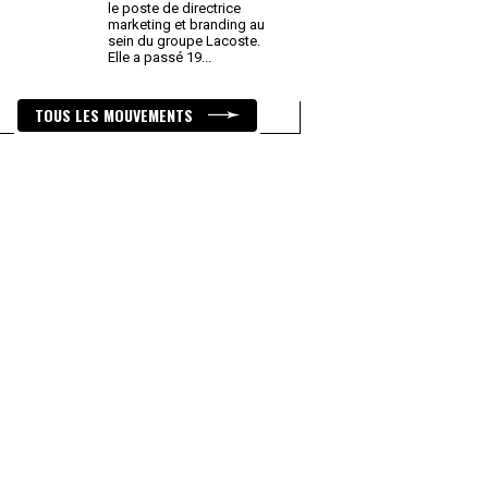
le poste de directrice
marketing et branding au
sein du groupe Lacoste.
Elle a passé 19
...
TOUS LES MOUVEMENTS