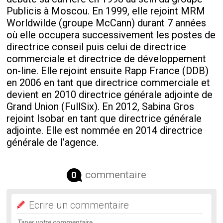
Publicis à Moscou. En 1999, elle rejoint MRM
Worldwilde (groupe McCann) durant 7 années
où elle occupera successivement les postes de
directrice conseil puis celui de directrice
commerciale et directrice de développement
on-line. Elle rejoint ensuite Rapp France (DDB)
en 2006 en tant que directrice commerciale et
devient en 2010 directrice générale adjointe de
Grand Union (FullSix). En 2012, Sabina Gros
rejoint Isobar en tant que directrice générale
adjointe. Elle est nommée en 2014 directrice
générale de l’agence.
commentaire
0
Ecrire un commentaire