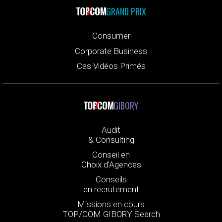
GRAND PRIX
Consumer
Corporate Business
Cas Vidéos Primés
GIBORY
Audit
& Consulting
Conseil en
Choix d’Agences
Conseils
en recrutement
Missions en cours
TOP/COM GIBORY Search