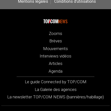
Mentions légales
Conditions d’utilisations
NEWS
Zooms
Brèves
Mouvements
Interviews vidéos
Articles
Agenda
Le guide Connected by TOP/COM
La Galerie des agences
La newsletter TOP/COM NEWS (bannières/habillage)