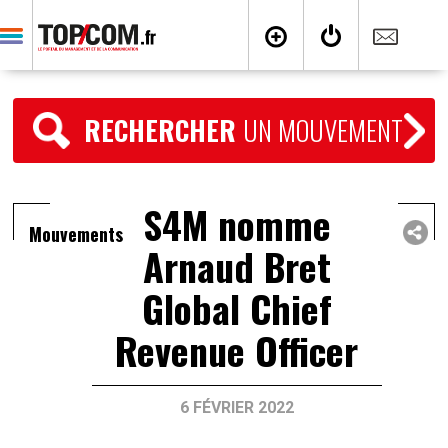
RECHERCHER
UN MOUVEMENT
S4M nomme
Mouvements
Arnaud Bret
Global Chief
Revenue Officer
6 FÉVRIER 2022