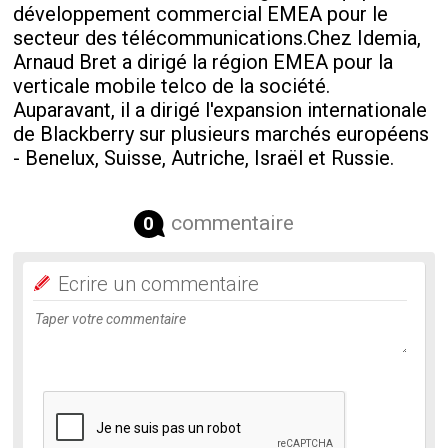
développement commercial EMEA pour le
secteur des télécommunications.Chez Idemia,
Arnaud Bret a dirigé la région EMEA pour la
verticale mobile telco de la société.
Auparavant, il a dirigé l'expansion internationale
de Blackberry sur plusieurs marchés européens
- Benelux, Suisse, Autriche, Israël et Russie.
commentaire
0
Ecrire un commentaire