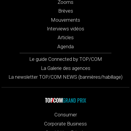
Zooms
Brèves
Mouvements
Interviews vidéos
Articles
Agenda
Le guide Connected by TOP/COM
La Galerie des agences
La newsletter TOP/COM NEWS (bannières/habillage)
GRAND PRIX
Consumer
Corporate Business