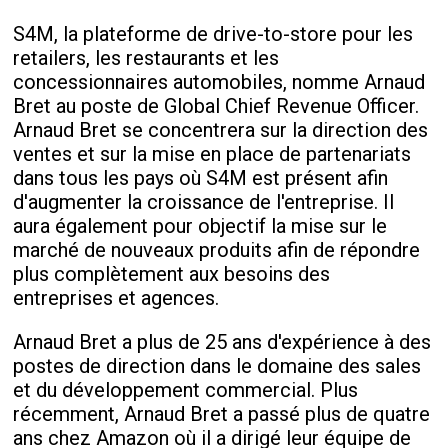
S4M, la plateforme de drive-to-store pour les
retailers, les restaurants et les
concessionnaires automobiles, nomme Arnaud
Bret au poste de Global Chief Revenue Officer.
Arnaud Bret se concentrera sur la direction des
ventes et sur la mise en place de partenariats
dans tous les pays où S4M est présent afin
d'augmenter la croissance de l'entreprise. Il
aura également pour objectif la mise sur le
marché de nouveaux produits afin de répondre
plus complètement aux besoins des
entreprises et agences.
Arnaud Bret a plus de 25 ans d'expérience à des
postes de direction dans le domaine des sales
et du développement commercial. Plus
récemment, Arnaud Bret a passé plus de quatre
ans chez Amazon où il a dirigé leur équipe de