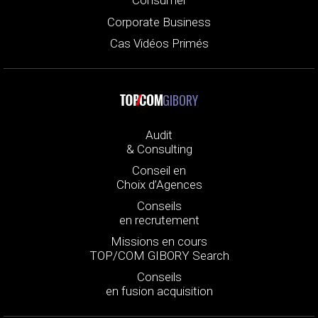
Consumer
Corporate Business
Cas Vidéos Primés
GIBORY
Audit
& Consulting
Conseil en
Choix d’Agences
Conseils
en recrutement
Missions en cours
TOP/COM GIBORY Search
Conseils
en fusion acquisition