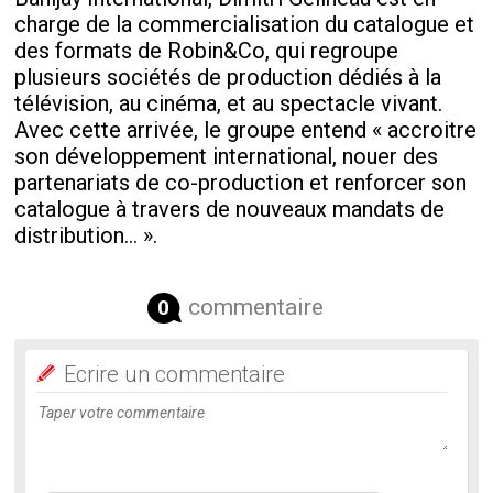
charge de la commercialisation du catalogue et
des formats de Robin&Co, qui regroupe
plusieurs sociétés de production dédiés à la
télévision, au cinéma, et au spectacle vivant.
Avec cette arrivée, le groupe entend « accroitre
son développement international, nouer des
partenariats de co-production et renforcer son
catalogue à travers de nouveaux mandats de
distribution… ».
commentaire
0
Ecrire un commentaire