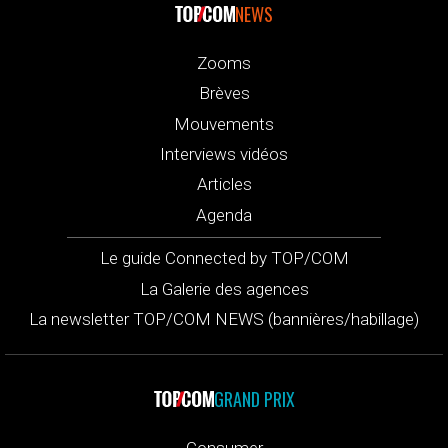
NEWS
Zooms
Brèves
Mouvements
Interviews vidéos
Articles
Agenda
Le guide Connected by TOP/COM
La Galerie des agences
La newsletter TOP/COM NEWS (bannières/habillage)
GRAND PRIX