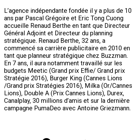
L’agence indépendante fondée il y a plus de 10
ans par Pascal Grégoire et Eric Tong Cuong
accueille Renaud Berthe en tant que Directeur
Général Adjoint et Directeur du planning
stratégique. Renaud Berthe, 32 ans, a
commencé sa carrière publicitaire en 2010 en
tant que planneur stratégique chez Buzzman.
En 7 ans, il aura notamment travaillé sur les
budgets Meetic (Grand prix Effie/ Grand prix
Stratégie 2016), Burger King (Cannes Lions
/Grand prix Stratégies 2016), Milka (Or/Cannes
Lions), Double A (Prix Cannes Lions), Durex,
Canalplay, 30 millions d’amis et sur la dernière
campagne PumaDeo avec Antoine Griezmann.