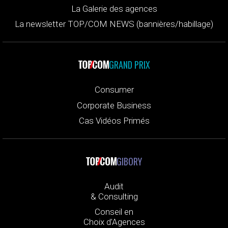
La Galerie des agences
La newsletter TOP/COM NEWS (bannières/habillage)
GRAND PRIX
Consumer
Corporate Business
Cas Vidéos Primés
GIBORY
Audit
& Consulting
Conseil en
Choix d’Agences