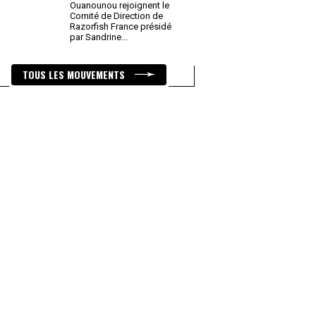
Ouanounou rejoignent le
Comité de Direction de
Razorfish France présidé
par Sandrine
...
TOUS LES MOUVEMENTS