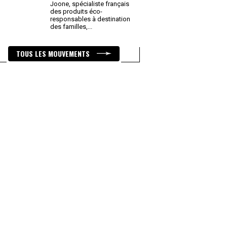
Joone, spécialiste français
des produits éco-
responsables à destination
des familles,
...
TOUS LES MOUVEMENTS