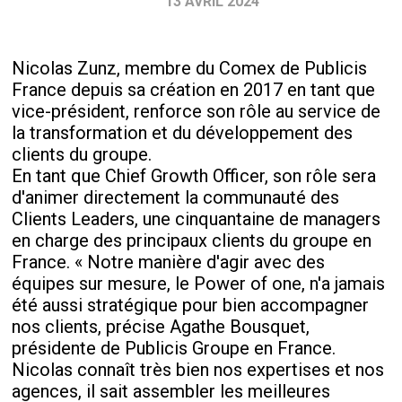
13 AVRIL 2024
Nicolas Zunz, membre du Comex de Publicis
France depuis sa création en 2017 en tant que
vice-président, renforce son rôle au service de
la transformation et du développement des
clients du groupe.
En tant que Chief Growth Officer, son rôle sera
d'animer directement la communauté des
Clients Leaders, une cinquantaine de managers
en charge des principaux clients du groupe en
France. « Notre manière d'agir avec des
équipes sur mesure, le Power of one, n'a jamais
été aussi stratégique pour bien accompagner
nos clients, précise Agathe Bousquet,
présidente de Publicis Groupe en France.
Nicolas connaît très bien nos expertises et nos
agences, il sait assembler les meilleures