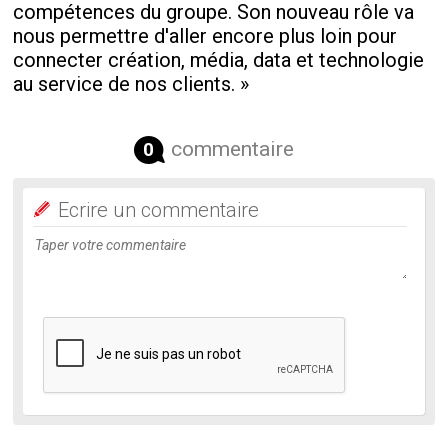
compétences du groupe. Son nouveau rôle va
nous permettre d'aller encore plus loin pour
connecter création, média, data et technologie
au service de nos clients. »
commentaire
0
Ecrire un commentaire