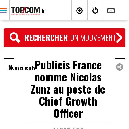
RECHERCHER
UN MOUVEMENT
Publicis France
Mouvements
nomme Nicolas
Zunz au poste de
Chief Growth
Officer