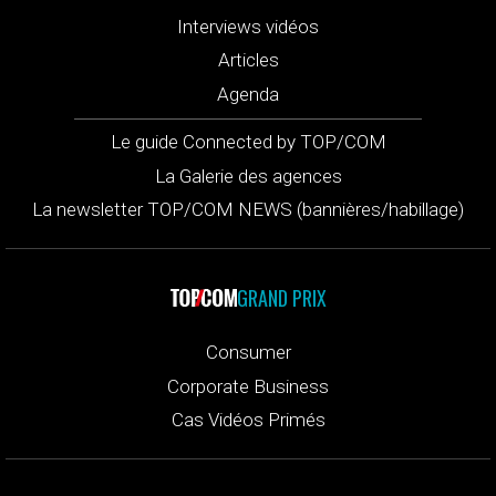
Interviews vidéos
Articles
Agenda
Le guide Connected by TOP/COM
La Galerie des agences
La newsletter TOP/COM NEWS (bannières/habillage)
GRAND PRIX
Consumer
Corporate Business
Cas Vidéos Primés