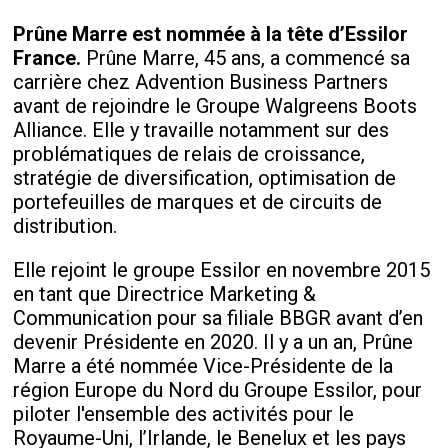
Prûne Marre est nommée à la tête d’Essilor
France.
Prûne Marre, 45 ans, a commencé sa
carrière chez Advention Business Partners
avant de rejoindre le Groupe Walgreens Boots
Alliance. Elle y travaille notamment sur des
problématiques de relais de croissance,
stratégie de diversification, optimisation de
portefeuilles de marques et de circuits de
distribution.
Elle rejoint le groupe Essilor en novembre 2015
en tant que Directrice Marketing &
Communication pour sa filiale BBGR avant d’en
devenir Présidente en 2020. Il y a un an, Prûne
Marre a été nommée Vice-Présidente de la
région Europe du Nord du Groupe Essilor, pour
piloter l'ensemble des activités pour le
Royaume-Uni, l’Irlande, le Benelux et les pays