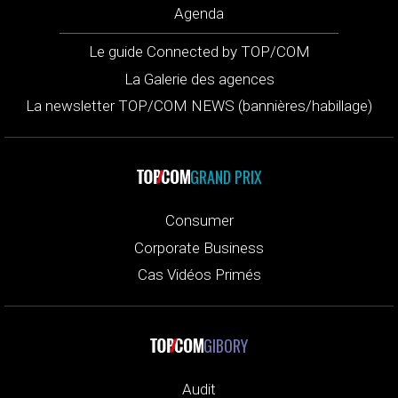
Agenda
Le guide Connected by TOP/COM
La Galerie des agences
La newsletter TOP/COM NEWS (bannières/habillage)
GRAND PRIX
Consumer
Corporate Business
Cas Vidéos Primés
GIBORY
Audit