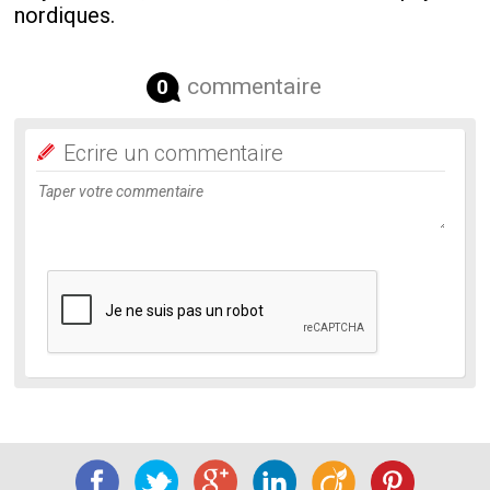
nordiques.
commentaire
0
Ecrire un commentaire