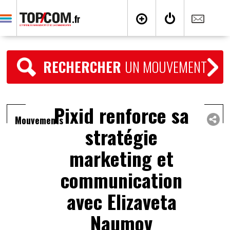
RECHERCHER
UN MOUVEMENT
Pixid renforce sa
Mouvements
stratégie
marketing et
communication
avec Elizaveta
Naumov